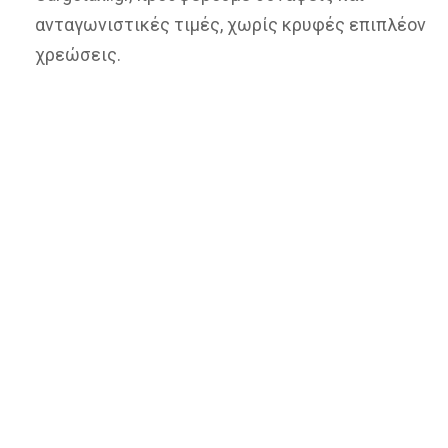
ανταγωνιστικές τιμές, χωρίς κρυφές επιπλέον
χρεώσεις.