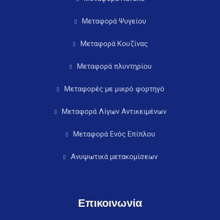
Μεταφορά Ψυγείου
Μεταφορά Κουζίνας
Μεταφορά πλυντηρίου
Μεταφορές με μικρό φορτηγό
Μεταφορά Λίγων Αντικειμένων
Μεταφορά Ενός Επίπλου
Ανυψωτικά μετακομίσεων
Επικοινωνία