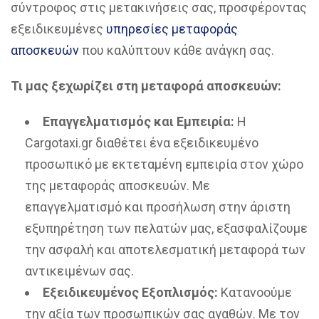
σύντροφος στις μετακινήσεις σας, προσφέροντας
εξειδικευμένες
υπηρεσίες μεταφοράς
αποσκευών
που καλύπτουν κάθε ανάγκη σας.
Τι μας ξεχωρίζει στη μεταφορά αποσκευών:
Επαγγελματισμός και Εμπειρία:
Η
Cargotaxi.gr διαθέτει ένα εξειδικευμένο
προσωπικό με εκτεταμένη εμπειρία στον χώρο
της μεταφοράς αποσκευών. Με
επαγγελματισμό και προσήλωση στην άριστη
εξυπηρέτηση των πελατών μας, εξασφαλίζουμε
την ασφαλή και αποτελεσματική μεταφορά των
αντικειμένων σας.
Εξειδικευμένος Εξοπλισμός:
Κατανοούμε
την αξία των προσωπικών σας αγαθών. Με τον