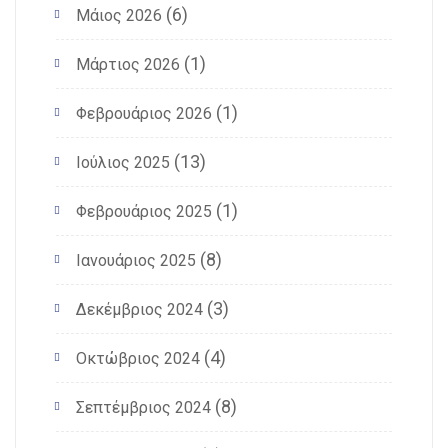
(6)
Μάιος 2026
(1)
Μάρτιος 2026
(1)
Φεβρουάριος 2026
(13)
Ιούλιος 2025
(1)
Φεβρουάριος 2025
(8)
Ιανουάριος 2025
(3)
Δεκέμβριος 2024
(4)
Οκτώβριος 2024
(8)
Σεπτέμβριος 2024