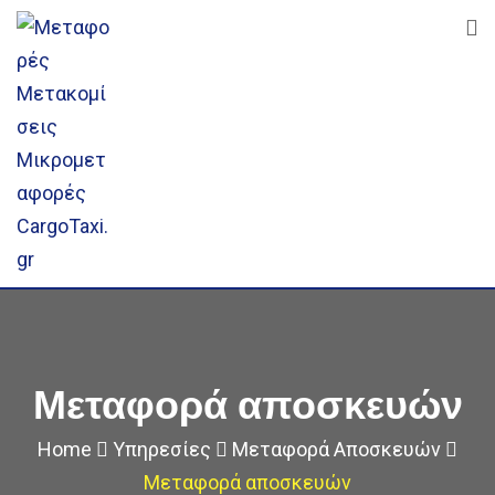
Skip
to
content
Μεταφορά αποσκευών
Home
Υπηρεσίες
Μεταφορά Αποσκευών
Μεταφορά αποσκευών