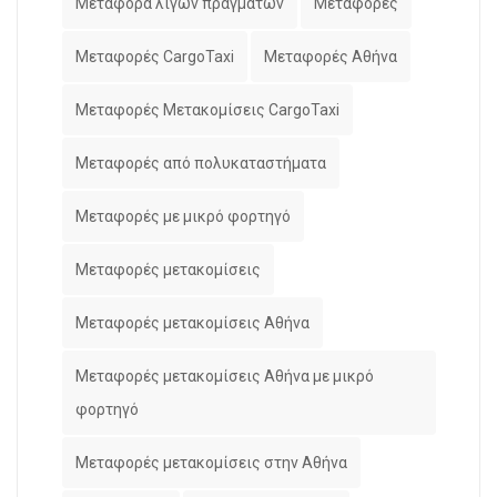
Μεταφορά λίγων πραγμάτων
Μεταφορές
Μεταφορές CargoTaxi
Μεταφορές Αθήνα
Μεταφορές Μετακομίσεις CargoTaxi
Μεταφορές από πολυκαταστήματα
Μεταφορές με μικρό φορτηγό
Μεταφορές μετακομίσεις
Μεταφορές μετακομίσεις Αθήνα
Μεταφορές μετακομίσεις Αθήνα με μικρό
φορτηγό
Μεταφορές μετακομίσεις στην Αθήνα