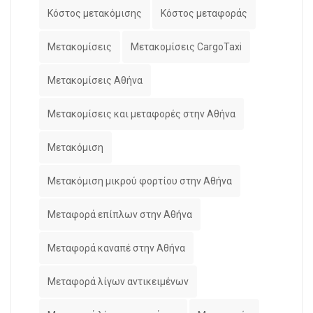
Κόστος μετακόμισης
Κόστος μεταφοράς
Μετακομίσεις
Μετακομίσεις CargoTaxi
Μετακομίσεις Αθήνα
Μετακομίσεις και μεταφορές στην Αθήνα
Μετακόμιση
Μετακόμιση μικρού φορτίου στην Αθήνα
Μεταφορά επίπλων στην Αθήνα
Μεταφορά καναπέ στην Αθήνα
Μεταφορά λίγων αντικειμένων