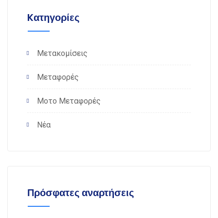
Kατηγορίες
Μετακομίσεις
Μεταφορές
Μοτο Μεταφορές
Νέα
Πρόσφατες αναρτήσεις