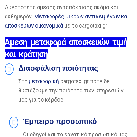
Δυνατότητα άμεσης ανταπόκρισης ακόμα και
αυθημερόν.
Μεταφορές μικρών αντικειμένων και
αποσκευών οικονομικά
με το cargotaxi.gr
Αμεση μεταφορά αποσκευών τιμή
και κράτηση
Διασφάλιση ποιότητας
Στη
μεταφορική
cargotaxi.gr ποτέ δε
θυσιάζουμε την ποιότητα των υπηρεσιών
μας για το κέρδος.
Έμπειρο προσωπικό
Οι οδηγοί και το εργατικό προσωπικό μας