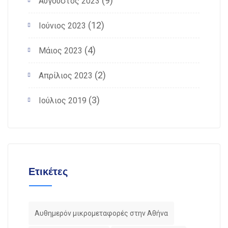
(9)
Αύγουστος 2023
(12)
Ιούνιος 2023
(4)
Μάιος 2023
(2)
Απρίλιος 2023
(3)
Ιούλιος 2019
Ετικέτες
Αυθημερόν μικρομεταφορές στην Αθήνα