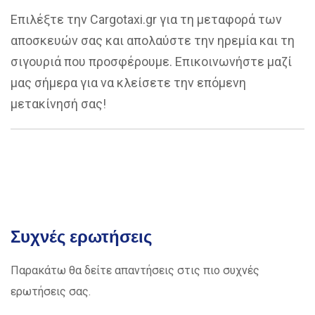
Επιλέξτε την Cargotaxi.gr για τη μεταφορά των
αποσκευών σας και απολαύστε την ηρεμία και τη
σιγουριά που προσφέρουμε. Επικοινωνήστε μαζί
μας σήμερα για να κλείσετε την επόμενη
μετακίνησή σας!
Συχνές ερωτήσεις
Παρακάτω θα δείτε απαντήσεις στις πιο συχνές
ερωτήσεις σας.