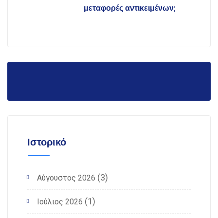
μεταφορές αντικειμένων;
Ιστορικό
(3)
Αύγουστος 2026
(1)
Ιούλιος 2026