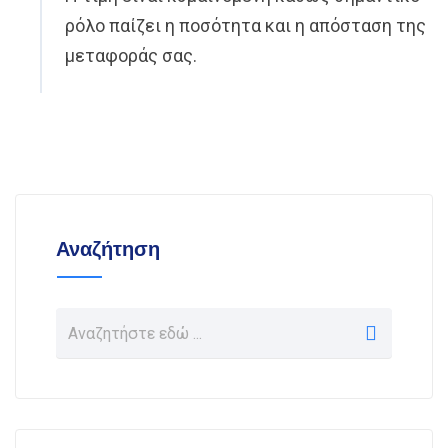
ρόλο παίζει η ποσότητα και η απόσταση της
μεταφοράς σας.
Αναζήτηση