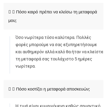
Πόσο καιρό πρέπει να κλείσω τη μεταφορά
μου;
Όσο νωρίτερα τόσο καλύτερα. Πολλές
φορές μπορούμε να σας εξυπηρετήσουμε
και αυθημερόν αλλά καλό θα ήταν να κλείστε
τη μεταφορά σας τουλάχιστο 5 ημέρες
νωρίτερα.
Πόσο κοστίζει η μεταφορά αποσκευών;
Η τιμή είναι κυμαινόμενη καθώς σημαντικό