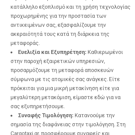
κατάλληλο εξοπλισμό και τη χρήση τεχνολογίας
προχωρημένης για την προστασία των
αντικειμένων σας, εξασφαλίζουμε την
ακεραιότητά τους κατά τη διάρκεια της
μεταφοράς.
Ευελιξία και Εξυπηρέτηση:
Καθιερωμένοι
στην παροχή εξαιρετικών υπηρεσιών,
προσαρμόζουμε τη μεταφορά αποσκευών
σύμφωνα με τις ατομικές σας ανάγκες. Είτε
πρόκειται για μια μικρή μετακίνηση είτε για
μεγαλύτερη μετακόμιση, είμαστε εδώ για να
σας εξυπηρετήσουμε.
Συναφής Τιμολόγηση:
Κατανοούμε την
σημασία της διαφάνειας στην τιμολόγηση. Στη
Cargotaxi.gr, προσφέρουμε συναφείς και