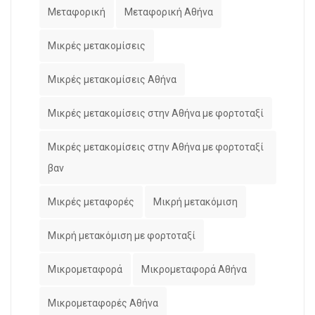
Μεταφορική
Μεταφορική Αθήνα
Μικρές μετακομίσεις
Μικρές μετακομίσεις Αθήνα
Μικρές μετακομίσεις στην Αθήνα με φορτοταξί
Μικρές μετακομίσεις στην Αθήνα με φορτοταξί
βαν
Μικρές μεταφορές
Μικρή μετακόμιση
Μικρή μετακόμιση με φορτοταξί
Μικρομεταφορά
Μικρομεταφορά Αθήνα
Μικρομεταφορές Αθήνα