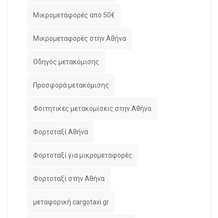
Μικρομεταφορές από 50€
Μικρομεταφορές στην Αθήνα
Οδηγός μετακόμισης
Προσφορά μετακόμισης
Φοιτητικές μετακομίσεις στην Αθήνα
Φορτοταξί Αθήνα
Φορτοταξί για μικρομεταφορές
Φορτοταξί στην Αθήνα
μεταφορική cargotaxi.gr