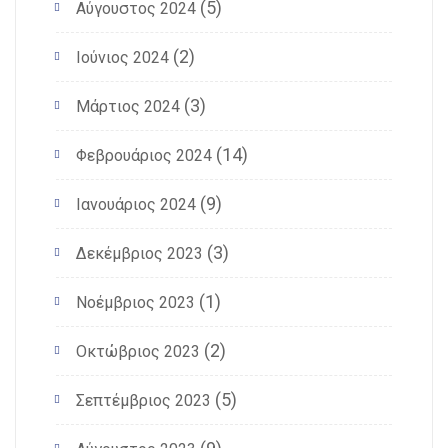
(5)
Αύγουστος 2024
(2)
Ιούνιος 2024
(3)
Μάρτιος 2024
(14)
Φεβρουάριος 2024
(9)
Ιανουάριος 2024
(3)
Δεκέμβριος 2023
(1)
Νοέμβριος 2023
(2)
Οκτώβριος 2023
(5)
Σεπτέμβριος 2023