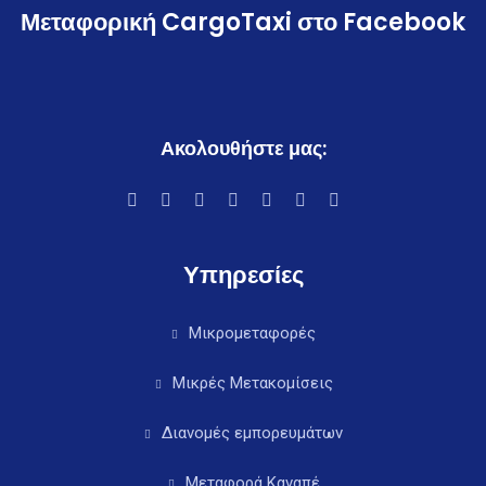
Μεταφορική CargoTaxi στο Facebook
Ακολουθήστε μας:
Υπηρεσίες
Μικρομεταφορές
Μικρές Μετακομίσεις
Διανομές εμπορευμάτων
Μεταφορά Καναπέ