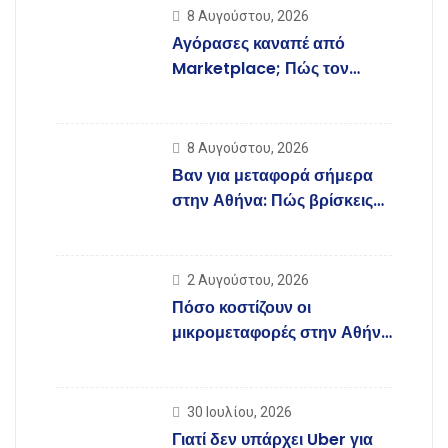
8 Αυγούστου, 2026
Αγόρασες καναπέ από
Marketplace; Πώς τον
μεταφέρεις σήμερα στην
Αθήνα
8 Αυγούστου, 2026
Βαν για μεταφορά σήμερα
στην Αθήνα: Πώς βρίσκεις
άμεσα διαθέσιμο όχημα
2 Αυγούστου, 2026
Πόσο κοστίζουν οι
μικρομεταφορές στην Αθήνα
το 2026;
30 Ιουλίου, 2026
Γιατί δεν υπάρχει Uber για