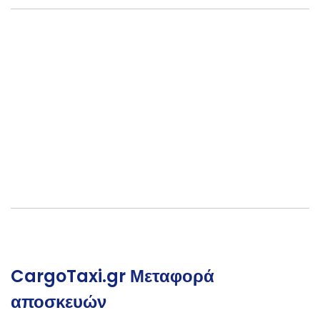
CargoTaxi.gr Μεταφορά
αποσκευών