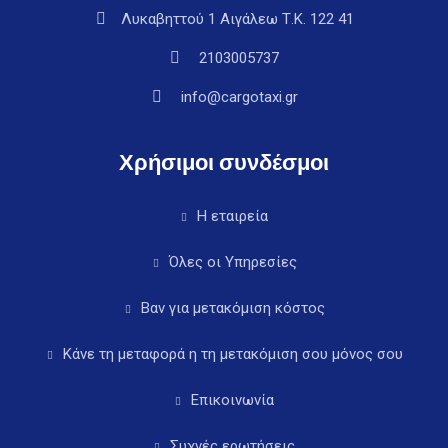
Λυκαβηττού 1 Αιγάλεω Τ.Κ. 122 41
2103005737
info@cargotaxi.gr
Χρήσιμοι συνδέσμοι
Η εταιρεία
Όλες οι Υπηρεσίες
Βαν για μετακόμιση κόστος
Κάνε τη μεταφορά η τη μετακόμιση σου μόνος σου
Επικοινωνία
Συχνές ερωτήσεις