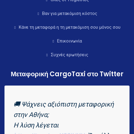
Βαν για μετακόμιση κόστος
Κάνε τη μεταφορά η τη μετακόμιση σου μόνος σου
Επικοινωνία
Συχνές ερωτήσεις
Μεταφορική CargoTaxi στο Twitter
🚚 Ψάχνεις αξιόπιστη μεταφορική
στην Αθήνα;
Η λύση λέγεται