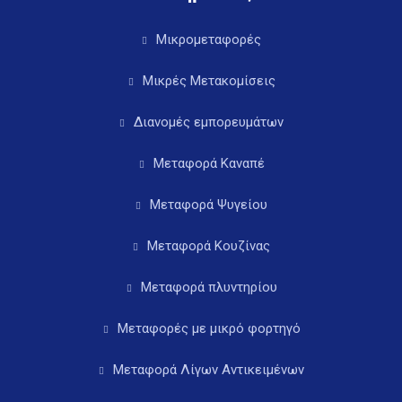
Μικρομεταφορές
Μικρές Μετακομίσεις
Διανομές εμπορευμάτων
Μεταφορά Καναπέ
Μεταφορά Ψυγείου
Μεταφορά Κουζίνας
Μεταφορά πλυντηρίου
Μεταφορές με μικρό φορτηγό
Μεταφορά Λίγων Αντικειμένων