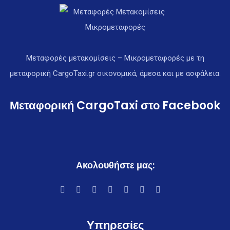
Μεταφορές μετακομίσεις – Μικρομεταφορές με τη
μεταφορική CargoTaxi.gr οικονομικά, άμεσα και με ασφάλεια.
Μεταφορική CargoTaxi στο Facebook
Ακολουθήστε μας:
Υπηρεσίες