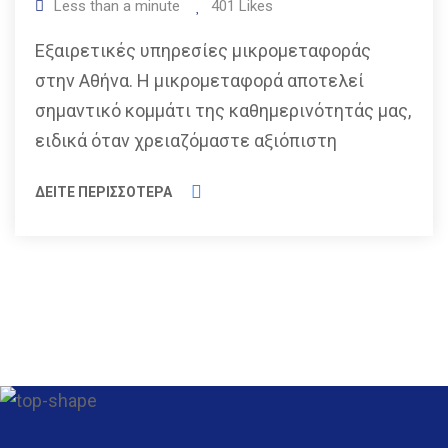
Less than a minute
401
Likes
Εξαιρετικές υπηρεσίες μικρομεταφοράς
στην Αθήνα. Η μικρομεταφορά αποτελεί
σημαντικό κομμάτι της καθημερινότητάς μας,
ειδικά όταν χρειαζόμαστε αξιόπιστη
ΔΕΙΤΕ ΠΕΡΙΣΣΟΤΕΡΑ