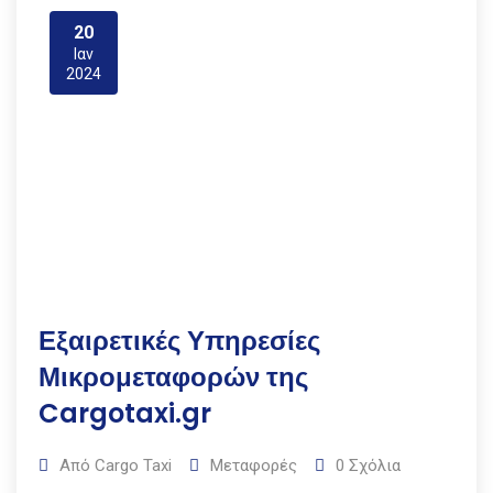
20
Ιαν
2024
Εξαιρετικές Υπηρεσίες
Μικρομεταφορών της
Cargotaxi.gr
Από
Cargo Taxi
Μεταφορές
0
Σχόλια