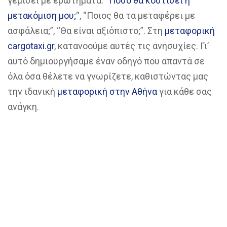
γεμίσει με ερωτήματα: “
Πόσο θα κοστίσει η
μετακόμιση μου;
“, “Ποιος θα τα μεταφέρει με
ασφάλεια;”, “Θα είναι αξιόπιστο;”. Στη
μεταφορική
cargotaxi.gr
, κατανοούμε αυτές τις ανησυχίες. Γι’
αυτό δημιουργήσαμε έναν οδηγό που απαντά σε
όλα όσα θέλετε να γνωρίζετε, καθιστώντας μας
την ιδανική
μεταφορική στην Αθήνα
για κάθε σας
ανάγκη.