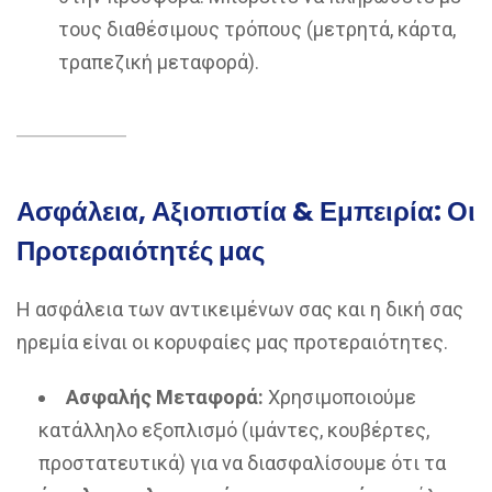
τους διαθέσιμους τρόπους (μετρητά, κάρτα,
τραπεζική μεταφορά).
Ασφάλεια, Αξιοπιστία & Εμπειρία: Οι
Προτεραιότητές μας
Η ασφάλεια των αντικειμένων σας και η δική σας
ηρεμία είναι οι κορυφαίες μας προτεραιότητες.
Ασφαλής Μεταφορά:
Χρησιμοποιούμε
κατάλληλο εξοπλισμό (ιμάντες, κουβέρτες,
προστατευτικά) για να διασφαλίσουμε ότι τα