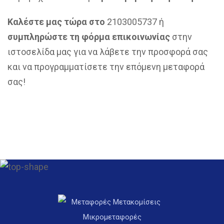
Καλέστε μας τώρα στο
2103005737 ή
συμπληρώστε τη φόρμα επικοινωνίας
στην
ιστοσελίδα μας για να λάβετε την προσφορά σας
και να προγραμματίσετε την επόμενη μεταφορά
σας!