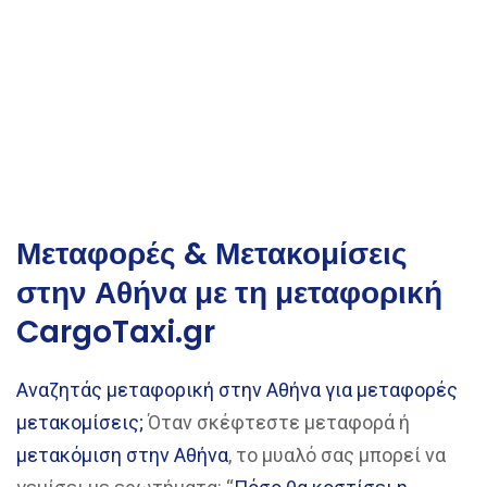
Μεταφορές & Μετακομίσεις
στην Αθήνα με τη μεταφορική
CargoTaxi.gr
Αναζητάς μεταφορική στην Αθήνα για μεταφορές
μετακομίσεις;
Όταν σκέφτεστε μεταφορά ή
μετακόμιση στην Αθήνα
, το μυαλό σας μπορεί να