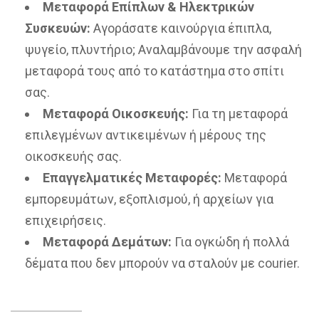
Μεταφορά Επίπλων & Ηλεκτρικών
Συσκευών:
Αγοράσατε καινούργια έπιπλα,
ψυγείο, πλυντήριο; Αναλαμβάνουμε την ασφαλή
μεταφορά τους από το κατάστημα στο σπίτι
σας.
Μεταφορά Οικοσκευής:
Για τη μεταφορά
επιλεγμένων αντικειμένων ή μέρους της
οικοσκευής σας.
Επαγγελματικές Μεταφορές:
Μεταφορά
εμπορευμάτων, εξοπλισμού, ή αρχείων για
επιχειρήσεις.
Μεταφορά Δεμάτων:
Για ογκώδη ή πολλά
δέματα που δεν μπορούν να σταλούν με courier.