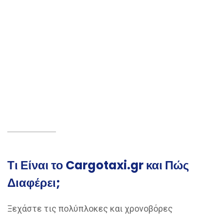
Τι Είναι το Cargotaxi.gr και Πώς
Διαφέρει;
Ξεχάστε τις πολύπλοκες και χρονοβόρες