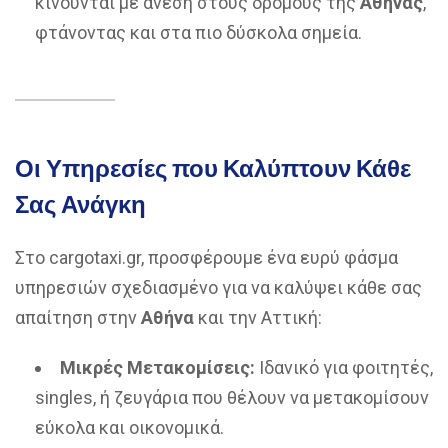
κινούνται με άνεση στους δρόμους της
Αθήνας
,
φτάνοντας και στα πιο δύσκολα σημεία.
Οι Υπηρεσίες που Καλύπτουν Κάθε
Σας Ανάγκη
Στο cargotaxi.gr, προσφέρουμε ένα ευρύ φάσμα
υπηρεσιών σχεδιασμένο για να καλύψει κάθε σας
απαίτηση στην
Αθήνα
και την Αττική:
Μικρές Μετακομίσεις:
Ιδανικό για φοιτητές,
singles, ή ζευγάρια που θέλουν να μετακομίσουν
εύκολα και οικονομικά.