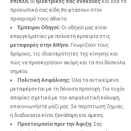
έπιπλα
, οι
ηλεκτρικές σας συσκευές
και όλα τα
προσωπικά σας είδη θα φτάσουν στον
προορισμό τους άθικτα.
Έμπειροι Οδηγοί:
Οι οδηγοί μας είναι
επαγγελματίες με πολυετή εμπειρία στις
μεταφορές στην Αθήνα
. Γνωρίζουν τους
δρόμους, τις ιδιαιτερότητες της κίνησης και
πώς να προσεγγίσουν ακόμη και τα πιο δύσκολα
σημεία.
Πολιτική Ασφάλισης:
Όλα τα αντικείμενα
μεταφέρονται με τη δέουσα προσοχή. Για τυχόν
απορίες σχετικά με την ασφαλιστική κάλυψη,
επικοινωνήστε μαζί μας. Σε περίπτωση ζημιάς,
η διαδικασία είναι ξεκάθαρη και άμεση.
Προετοιμασία πριν την Άφιξη:
Σας