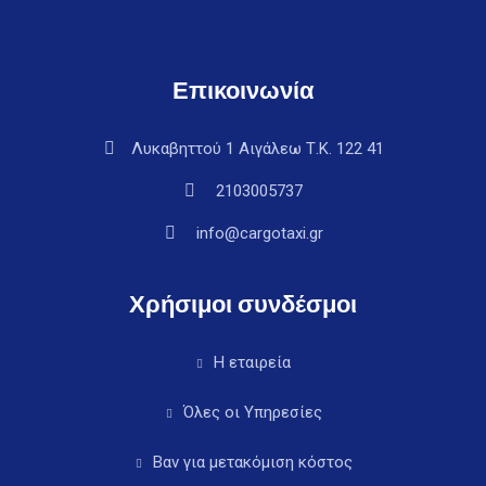
Επικοινωνία
Λυκαβηττού 1 Αιγάλεω Τ.Κ. 122 41
2103005737
info@cargotaxi.gr
Χρήσιμοι συνδέσμοι
Η εταιρεία
Όλες οι Υπηρεσίες
Βαν για μετακόμιση κόστος