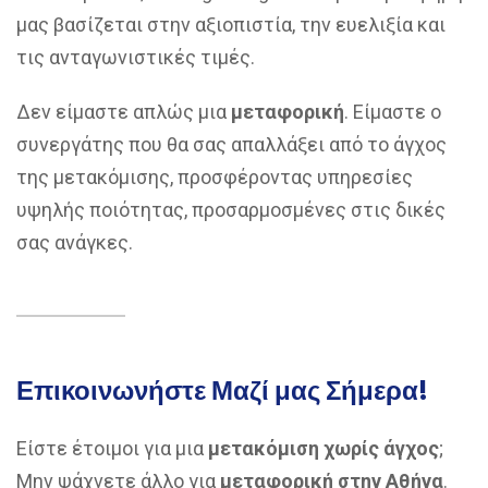
μας βασίζεται στην αξιοπιστία, την ευελιξία και
τις ανταγωνιστικές τιμές.
Δεν είμαστε απλώς μια
μεταφορική
. Είμαστε ο
συνεργάτης που θα σας απαλλάξει από το άγχος
της μετακόμισης, προσφέροντας υπηρεσίες
υψηλής ποιότητας, προσαρμοσμένες στις δικές
σας ανάγκες.
Επικοινωνήστε Μαζί μας Σήμερα!
Είστε έτοιμοι για μια
μετακόμιση χωρίς άγχος
;
Μην ψάχνετε άλλο για
μεταφορική στην Αθήνα
.