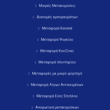
Μικρές Μετακομίσεις
Διανομές εμπορευμάτων
Μεταφορά Καναπέ
Μεταφορά Ψυγείου
Μεταφορά Κουζίνας
Μεταφορά πλυντηρίου
Μεταφορές με μικρό φορτηγό
Μεταφορά Λίγων Αντικειμένων
Μεταφορά Ενός Επίπλου
Ανυψωτικά μετακομίσεων