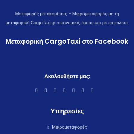
Μεταφορές μετακομίσεις – Μικρομεταφορές με τη
μεταφορική CargoTaxi.gr οικονομικά, άμεσα και με ασφάλεια.
Μεταφορική CargoTaxi στο Facebook
Ακολουθήστε μας:
Υπηρεσίες
Μικρομεταφορές