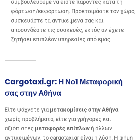
συμβουλεύουμε να είστε παρόντες κατά τη
φόρτωση/εκφόρτωση. Προετοιμάστε τον χώρο,
συσκευάστε τα αντικείμενα σας και
αποσυνδέστε τις συσκευές, εκτός αν έχετε
ζητήσει επιπλέον υπηρεσίες από εμάς.
Cargotaxi.gr: Η Νο1 Μεταφορική
σας στην Αθήνα
Είτε ψάχνετε για
μετακομίσεις στην Αθήνα
χωρίς προβλήματα, είτε για γρήγορες και
αξιόπιστες
μεταφορές επίπλων
ή άλλων
αντικειμένων, το cargotaxi.gr είναι η λύση. Η φήμη