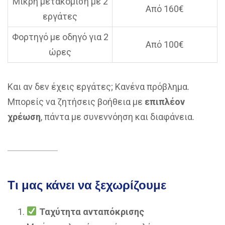
Μικρή μετακόμιση με 2
Από 160€
εργάτες
Φορτηγό με οδηγό για 2
Από 100€
ώρες
Και αν δεν έχεις εργάτες; Κανένα πρόβλημα.
Μπορείς να ζητήσεις βοήθεια με
επιπλέον
χρέωση
, πάντα με συνεννόηση και διαφάνεια.
Τι μας κάνει να ξεχωρίζουμε
Ταχύτητα ανταπόκρισης