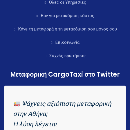
Όλες οι Υπηρεσίες
Βαν για μετακόμιση κόστος
Κάνε τη μεταφορά η τη μετακόμιση σου μόνος σου
Επικοινωνία
Συχνές ερωτήσεις
Μεταφορική CargoTaxi στο Twitter
Ψάχνεις αξιόπιστη μεταφορική
στην Αθήνα;
Η λύση λέγεται