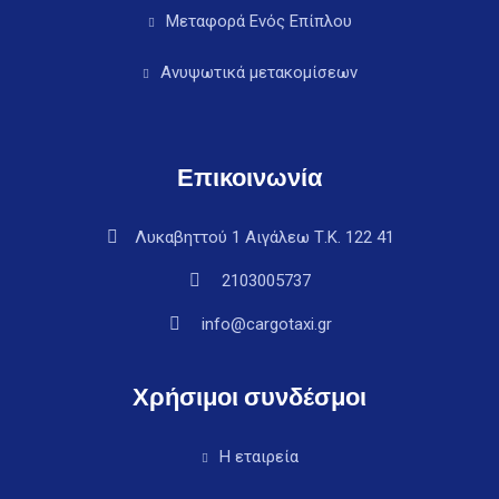
Μεταφορά Ενός Επίπλου
Ανυψωτικά μετακομίσεων
Επικοινωνία
Λυκαβηττού 1 Αιγάλεω Τ.Κ. 122 41
2103005737
info@cargotaxi.gr
Χρήσιμοι συνδέσμοι
Η εταιρεία