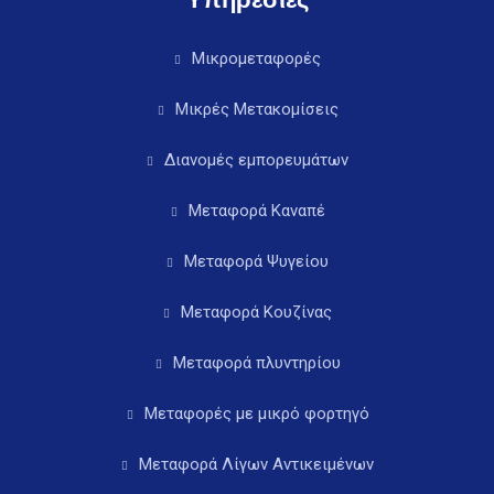
Μικρομεταφορές
Μικρές Μετακομίσεις
Διανομές εμπορευμάτων
Μεταφορά Καναπέ
Μεταφορά Ψυγείου
Μεταφορά Κουζίνας
Μεταφορά πλυντηρίου
Μεταφορές με μικρό φορτηγό
Μεταφορά Λίγων Αντικειμένων