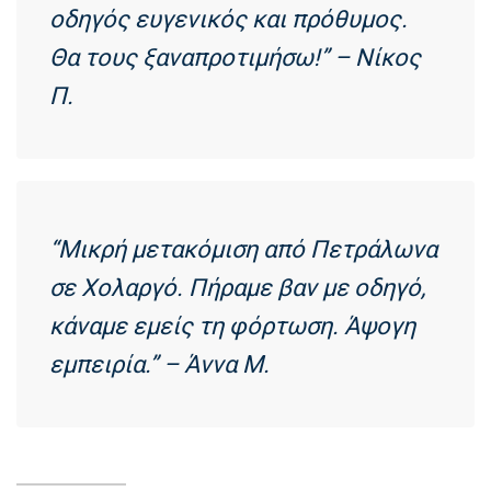
οδηγός ευγενικός και πρόθυμος.
Θα τους ξαναπροτιμήσω!” – Νίκος
Π.
“Μικρή μετακόμιση από Πετράλωνα
σε Χολαργό. Πήραμε βαν με οδηγό,
κάναμε εμείς τη φόρτωση. Άψογη
εμπειρία.” – Άννα Μ.