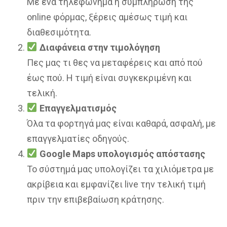
Με ένα τηλεφώνημα ή συμπλήρωση της
online φόρμας, ξέρεις αμέσως τιμή και
διαθεσιμότητα.
Διαφάνεια στην τιμολόγηση
Πες μας τι θες να μεταφέρεις και από πού
έως πού. Η τιμή είναι συγκεκριμένη και
τελική.
Επαγγελματισμός
Όλα τα φορτηγά μας είναι καθαρά, ασφαλή, με
επαγγελματίες οδηγούς.
Google Maps υπολογισμός απόστασης
Το σύστημά μας υπολογίζει τα χιλιόμετρα με
ακρίβεια και εμφανίζει live την τελική τιμή
πριν την επιβεβαίωση κράτησης.