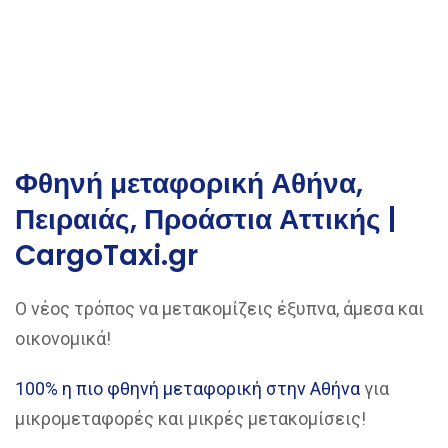
Φθηνή μεταφορική Αθήνα,
Πειραιάς, Προάστια Αττικής |
CargoTaxi.gr
Ο νέος τρόπος να μετακομίζεις έξυπνα, άμεσα και
οικονομικά!
100% η πιο φθηνή μεταφορική στην Αθήνα
για
μικρομεταφορές και μικρές μετακομίσεις!