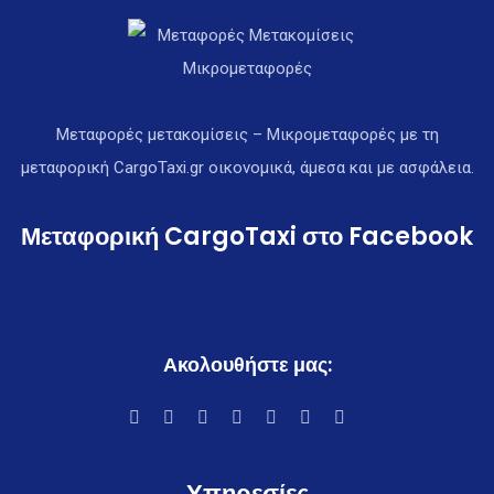
Μεταφορές μετακομίσεις – Μικρομεταφορές με τη
μεταφορική CargoTaxi.gr οικονομικά, άμεσα και με ασφάλεια.
Μεταφορική CargoTaxi στο Facebook
Ακολουθήστε μας:
Υπηρεσίες