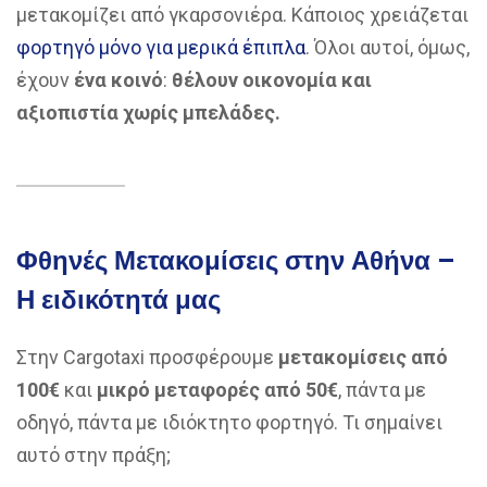
μετακομίζει από γκαρσονιέρα. Κάποιος χρειάζεται
φορτηγό μόνο για μερικά έπιπλα
. Όλοι αυτοί, όμως,
έχουν
ένα κοινό
:
θέλουν οικονομία και
αξιοπιστία χωρίς μπελάδες.
Φθηνές Μετακομίσεις στην Αθήνα –
Η ειδικότητά μας
Στην Cargotaxi προσφέρουμε
μετακομίσεις από
100€
και
μικρό μεταφορές από 50€
, πάντα με
οδηγό, πάντα με ιδιόκτητο φορτηγό. Τι σημαίνει
αυτό στην πράξη;