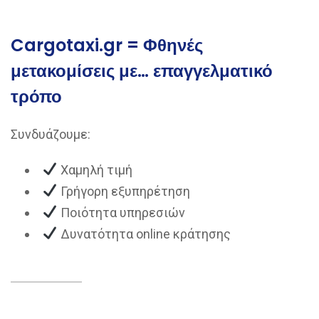
Cargotaxi.gr = Φθηνές
μετακομίσεις με… επαγγελματικό
τρόπο
Συνδυάζουμε:
Χαμηλή τιμή
Γρήγορη εξυπηρέτηση
Ποιότητα υπηρεσιών
Δυνατότητα online κράτησης