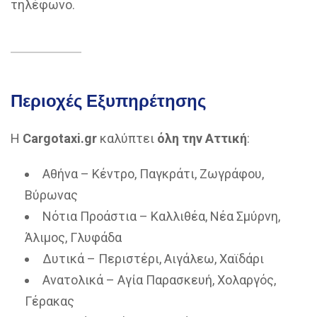
τηλέφωνο.
Περιοχές Εξυπηρέτησης
Η
Cargotaxi.gr
καλύπτει
όλη την Αττική
:
Αθήνα – Κέντρο, Παγκράτι, Ζωγράφου,
Βύρωνας
Νότια Προάστια – Καλλιθέα, Νέα Σμύρνη,
Άλιμος, Γλυφάδα
Δυτικά – Περιστέρι, Αιγάλεω, Χαϊδάρι
Ανατολικά – Αγία Παρασκευή, Χολαργός,
Γέρακας