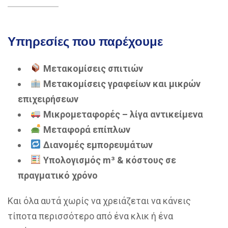
Υπηρεσίες που παρέχουμε
Μετακομίσεις σπιτιών
Μετακομίσεις γραφείων και μικρών
επιχειρήσεων
Μικρομεταφορές – λίγα αντικείμενα
Μεταφορά επίπλων
Διανομές εμπορευμάτων
Υπολογισμός m³ & κόστους σε
πραγματικό χρόνο
Και όλα αυτά χωρίς να χρειάζεται να κάνεις
τίποτα περισσότερο από ένα κλικ ή ένα