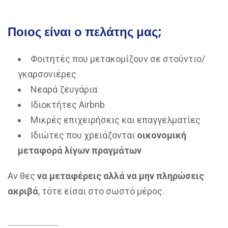
Ποιος είναι ο πελάτης μας;
Φοιτητές που μετακομίζουν σε στούντιο/
γκαρσονιέρες
Νεαρά ζευγάρια
Ιδιοκτήτες Airbnb
Μικρές επιχειρήσεις και επαγγελματίες
Ιδιώτες που χρειάζονται
οικονομική
μεταφορά λίγων πραγμάτων
Αν θες
να μεταφέρεις αλλά να μην πληρώσεις
ακριβά
, τότε είσαι στο σωστό μέρος.