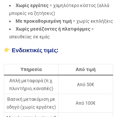
Χωρίς εργάτες
= χαμηλότερο κόστος (αλλά
μπορείς να ζητήσεις)
Με προκαθορισμένη τιμή
= χωρίς εκπλήξεις
Χωρίς μεσάζοντες ή πλατφόρμες
=
απευθείας σε εμάς
Ενδεικτικές τιμές:
Υπηρεσία
Από τιμή
Απλή μεταφορά (π.χ.
Από 50€
πλυντήριο, καναπές)
Βασική μετακόμιση με
Από 100€
οδηγό (χωρίς εργάτες)