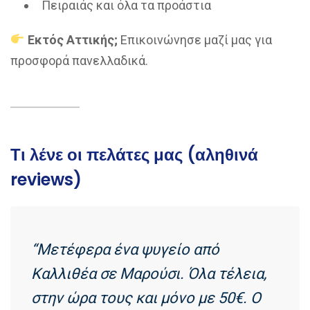
Πειραιάς και όλα τα προάστια
Εκτός Αττικής;
Επικοινώνησε μαζί μας για
προσφορά πανελλαδικά.
Τι λένε οι πελάτες μας (αληθινά
reviews)
“Μετέφερα ένα ψυγείο από
Καλλιθέα σε Μαρούσι. Όλα τέλεια,
στην ώρα τους και μόνο με 50€. Ο