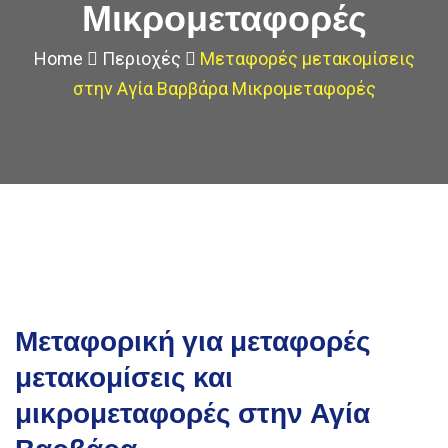
Μικρομεταφορές
Home
Περιοχές
Μεταφορές μετακομίσεις
στην Αγία Βαρβάρα Μικρομεταφορές
Μεταφορική για μεταφορές
μετακομίσεις και
μικρομεταφορές στην Αγία