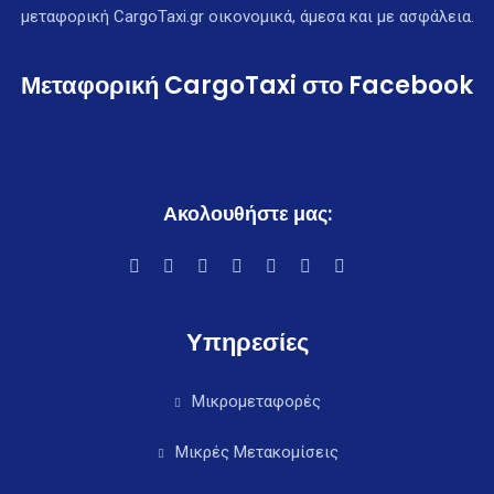
μεταφορική CargoTaxi.gr οικονομικά, άμεσα και με ασφάλεια.
Μεταφορική CargoTaxi στο Facebook
Ακολουθήστε μας:
Υπηρεσίες
Μικρομεταφορές
Μικρές Μετακομίσεις