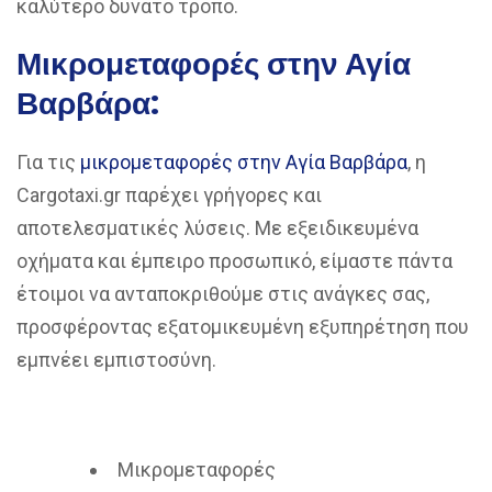
καλύτερο δυνατό τρόπο.
Μικρομεταφορές στην Αγία
Βαρβάρα:
Για τις
μικρομεταφορές στην Αγία Βαρβάρα
, η
Cargotaxi.gr παρέχει γρήγορες και
αποτελεσματικές λύσεις. Με εξειδικευμένα
οχήματα και έμπειρο προσωπικό, είμαστε πάντα
έτοιμοι να ανταποκριθούμε στις ανάγκες σας,
προσφέροντας εξατομικευμένη εξυπηρέτηση που
εμπνέει εμπιστοσύνη.
Μικρομεταφορές