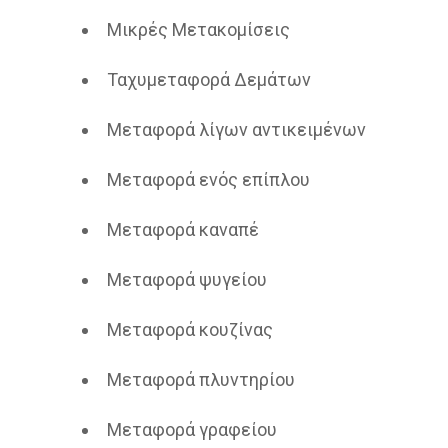
Μικρές Μετακομίσεις
Ταχυμεταφορά Δεμάτων
Μεταφορά λίγων αντικειμένων
Μεταφορά ενός επίπλου
Μεταφορά καναπέ
Μεταφορά ψυγείου
Μεταφορά κουζίνας
Μεταφορά πλυντηρίου
Μεταφορά γραφείου