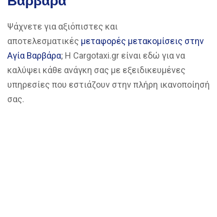
Βαρβάρα
Ψάχνετε για αξιόπιστες και
αποτελεσματικές
μεταφορές μετακομίσεις στην
Αγία Βαρβάρα
; Η Cargotaxi.gr είναι εδώ για να
καλύψει κάθε ανάγκη σας με εξειδικευμένες
υπηρεσίες που εστιάζουν στην πλήρη ικανοποίησή
σας.