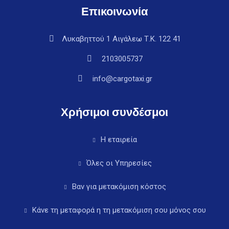
Επικοινωνία
Λυκαβηττού 1 Αιγάλεω Τ.Κ. 122 41
2103005737
info@cargotaxi.gr
Χρήσιμοι συνδέσμοι
Η εταιρεία
Όλες οι Υπηρεσίες
Βαν για μετακόμιση κόστος
Κάνε τη μεταφορά η τη μετακόμιση σου μόνος σου