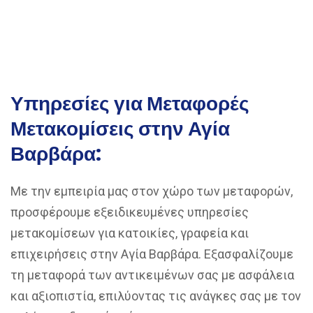
Υπηρεσίες για Μεταφορές
Μετακομίσεις στην Αγία
Βαρβάρα:
Με την εμπειρία μας στον χώρο των μεταφορών,
προσφέρουμε εξειδικευμένες υπηρεσίες
μετακομίσεων για κατοικίες, γραφεία και
επιχειρήσεις στην Αγία Βαρβάρα. Εξασφαλίζουμε
τη μεταφορά των αντικειμένων σας με ασφάλεια
και αξιοπιστία, επιλύοντας τις ανάγκες σας με τον