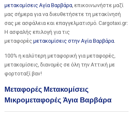
μετακομίσεις Αγία Βαρβάρα
, επικοινωνήστε μαζί
μας σήμερα για να διευθετήσετε τη μετακίνησή
σας με ασφάλεια και επαγγελματισμό. Cargotaxi.gr:
Η ασφαλής επιλογή για τις
μεταφορές
μετακομίσεις στην Αγία Βαρβάρα
.
100% η καλύτερη μεταφορική για μεταφορές,
μετακομίσεις, διανομές σε όλη την Αττική με
φορτοταξί βαν!
Μεταφορές Μετακομίσεις
Μικρομεταφορές Άγια Βαρβάρα