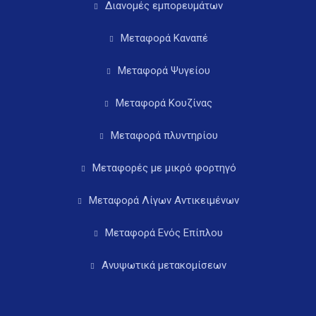
Διανομές εμπορευμάτων
Μεταφορά Καναπέ
Μεταφορά Ψυγείου
Μεταφορά Κουζίνας
Μεταφορά πλυντηρίου
Μεταφορές με μικρό φορτηγό
Μεταφορά Λίγων Αντικειμένων
Μεταφορά Ενός Επίπλου
Ανυψωτικά μετακομίσεων