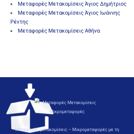
Μεταφορές Μετακομίσεις Άγιος Δημήτριος
Μεταφορές Μετακομίσεις Άγιος Ιωάννης
Ρέντης
Μεταφορές Μετακομίσεις Αθήνα
Μεταφορές μετακομίσεις – Μικρομεταφορές με τη