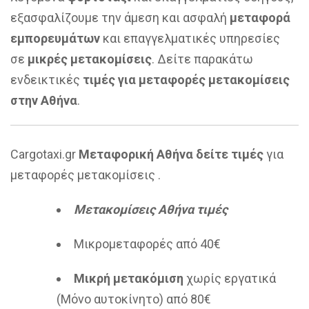
εξασφαλίζουμε την άμεση και ασφαλή
μεταφορά
εμπορευμάτων
και επαγγελματικές υπηρεσίες
σε
μικρές μετακομίσεις
. Δείτε παρακάτω
ενδεικτικές
τιμές για μεταφορές μετακομίσεις
στην Αθήνα
.
Cargotaxi.gr
Μεταφορική Αθήνα δείτε τιμές
για
μεταφορές μετακομίσεις .
Μετακομίσεις Αθήνα τιμές
Μικρομεταφορές από 40€
Μικρή μετακόμιση
χωρίς εργατικά
(Μόνο αυτοκίνητο) από 80€