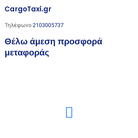
CargoTaxi.gr
Τηλέφωνο
2103005737
Θέλω άμεση προσφορά
μεταφοράς