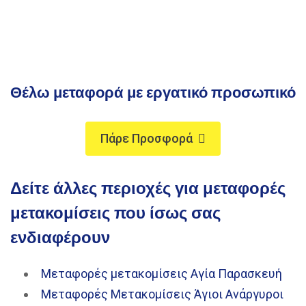
Θέλω μεταφορά με εργατικό προσωπικό
Πάρε Προσφορά
Δείτε άλλες περιοχές για μεταφορές
μετακομίσεις που ίσως σας
ενδιαφέρουν
Μεταφορές μετακομίσεις Αγία Παρασκευή
Μεταφορές Μετακομίσεις Άγιοι Ανάργυροι