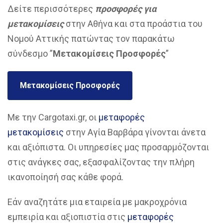
Δείτε περισσότερες
προσφορές για
μετακομίσεις
στην Αθήνα και στα προάστια του
Νομού Αττικής πατώντας τον παρακάτω
σύνδεσμο ”
Μετακομίσεις Προσφορές
”
Μετακομίσεις Προσφορές
Με την Cargotaxi.gr, οι
μεταφορές
μετακομίσεις
στην Αγία Βαρβάρα γίνονται άνετα
και αξιόπιστα. Οι υπηρεσίες μας προσαρμόζονται
στις ανάγκες σας, εξασφαλίζοντας την πλήρη
ικανοποίησή σας κάθε φορά.
Εάν αναζητάτε μια εταιρεία με μακροχρόνια
εμπειρία και αξιοπιστία στις
μεταφορές