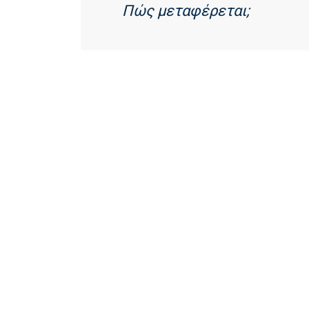
Πώς μεταφέρεται;