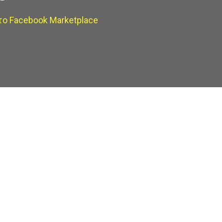
ο Facebook Marketplace