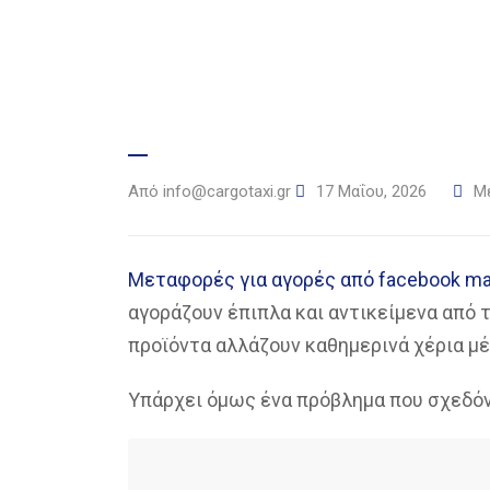
Από
info@cargotaxi.gr
17 Μαΐου, 2026
Μ
Μεταφορές για αγορές από facebook ma
αγοράζουν έπιπλα και αντικείμενα από τ
προϊόντα αλλάζουν καθημερινά χέρια μέ
Υπάρχει όμως ένα πρόβλημα που σχεδόν