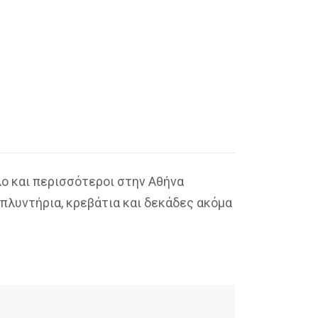
λο και περισσότεροι στην Αθήνα
 πλυντήρια, κρεβάτια και δεκάδες ακόμα