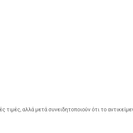
ς τιμές, αλλά μετά συνειδητοποιούν ότι το αντικείμε