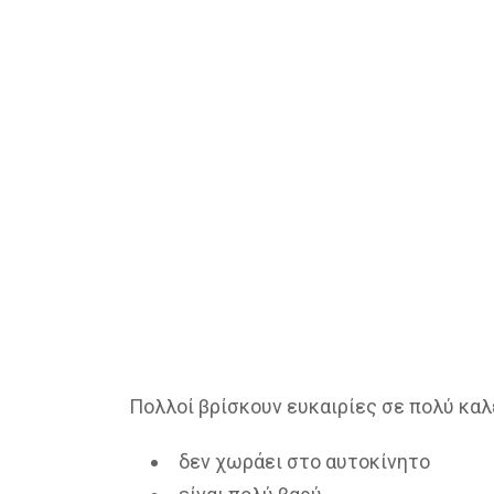
Πολλοί βρίσκουν ευκαιρίες σε πολύ καλέ
δεν χωράει στο αυτοκίνητο