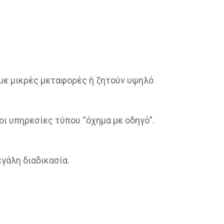
με μικρές μεταφορές ή ζητούν υψηλό
οι υπηρεσίες τύπου “όχημα με οδηγό”.
γάλη διαδικασία.