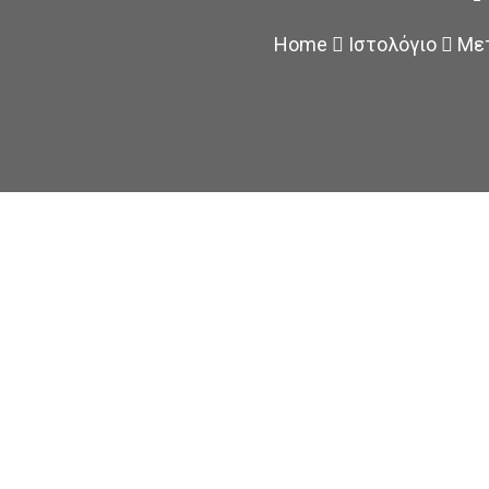
Home
Ιστολόγιο
Με