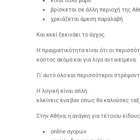
είναι πολύ βαρύ
βρίσκεται σε άλλη περιοχή της Αθ
χρειάζεται άμεση παραλαβή
Και εκεί ξεκινάει το άγχος.
Η πραγματικότητα είναι ότι οι περισσό
κόστος ακόμα και για λίγα αντικείμενα.
Γι’ αυτό όλο και περισσότεροι στρέφοντ
Η λογική είναι απλή:
κλείνεις ένα βαν όπως θα καλούσες ταξ
Στην Αθήνα, η ανάγκη για τέτοιου είδου
online αγορών