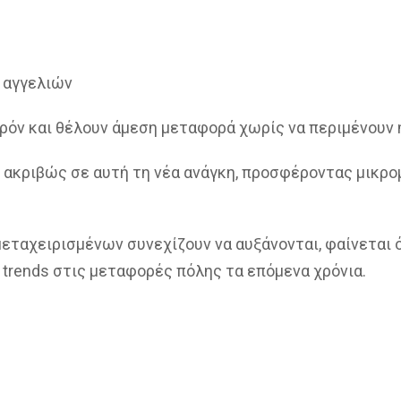
ι αγγελιών
ρόν και θέλουν άμεση μεταφορά χωρίς να περιμένουν 
ι ακριβώς σε αυτή τη νέα ανάγκη, προσφέροντας μικρ
 μεταχειρισμένων συνεχίζουν να αυξάνονται, φαίνεται
trends στις μεταφορές πόλης τα επόμενα χρόνια.
nt