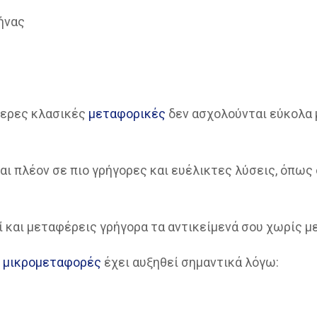
ήνας
τερες κλασικές
μεταφορικές
δεν ασχολούνται εύκολα 
αι πλέον σε πιο γρήγορες και ευέλικτες λύσεις, όπως 
ί και μεταφέρεις γρήγορα τα αντικείμενά σου χωρίς με
ς
μικρομεταφορές
έχει αυξηθεί σημαντικά λόγω: