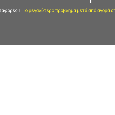
ταφορές
Το μεγαλύτερο πρόβλημα μετά από αγορά στ