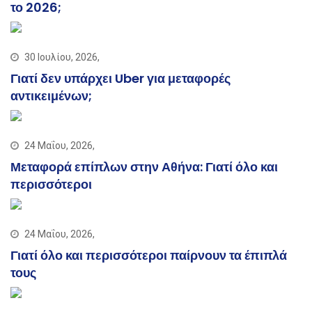
το 2026;
30 Ιουλίου, 2026,
Γιατί δεν υπάρχει Uber για μεταφορές
αντικειμένων;
24 Μαΐου, 2026,
Μεταφορά επίπλων στην Αθήνα: Γιατί όλο και
περισσότεροι
24 Μαΐου, 2026,
Γιατί όλο και περισσότεροι παίρνουν τα έπιπλά
τους