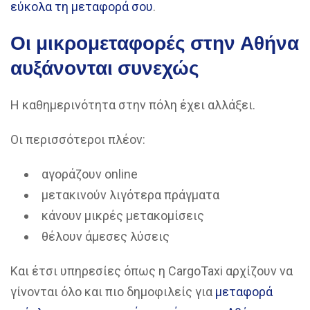
εύκολα τη μεταφορά σου
.
Οι μικρομεταφορές στην Αθήνα
αυξάνονται συνεχώς
Η καθημερινότητα στην πόλη έχει αλλάξει.
Οι περισσότεροι πλέον:
αγοράζουν online
μετακινούν λιγότερα πράγματα
κάνουν μικρές μετακομίσεις
θέλουν άμεσες λύσεις
Και έτσι υπηρεσίες όπως η CargoTaxi αρχίζουν να
γίνονται όλο και πιο δημοφιλείς για
μεταφορά