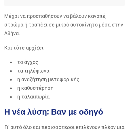
Μέχρι να προσπαθήσουν να βάλουν καναπέ,
στρώμα ή τραπέζι σε μικρό αυτοκίνητο μέσα στην
Αθήνα.
Και τότε αρχίζει:
το άγχος
τα τηλέφωνα
η αναζήτηση μεταφορικής
η καθυστέρηση
η ταλαιπωρία
Η νέα λύση: Βαν με οδηγό
Γι’ αυτό όλο και περισσότεροι επιλέγουν πλέον μια