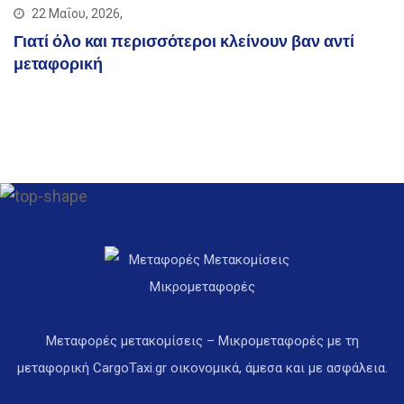
22 Μαΐου, 2026,
Γιατί όλο και περισσότεροι κλείνουν βαν αντί
μεταφορική
Μεταφορές μετακομίσεις – Μικρομεταφορές με τη
μεταφορική CargoTaxi.gr οικονομικά, άμεσα και με ασφάλεια.