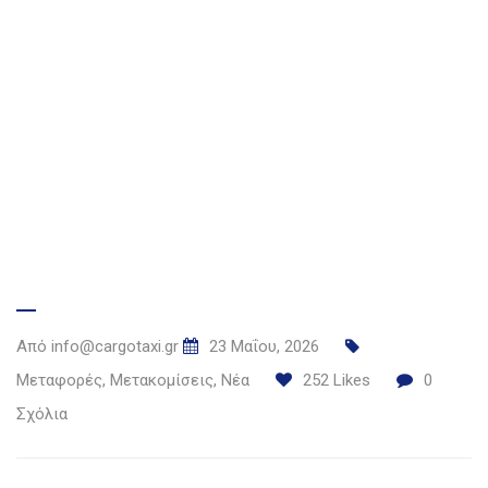
Από
info@cargotaxi.gr
23 Μαΐου, 2026
Μεταφορές
,
Μετακομίσεις
,
Νέα
252
Likes
0
Σχόλια