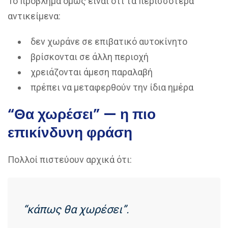
Το πρόβλημα όμως είναι ότι τα περισσότερα
αντικείμενα:
δεν χωράνε σε επιβατικό αυτοκίνητο
βρίσκονται σε άλλη περιοχή
χρειάζονται άμεση παραλαβή
πρέπει να μεταφερθούν την ίδια ημέρα
“Θα χωρέσει” — η πιο
επικίνδυνη φράση
Πολλοί πιστεύουν αρχικά ότι:
“κάπως θα χωρέσει”.