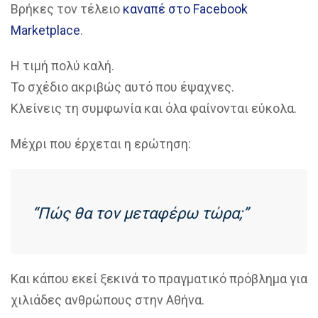
Βρήκες τον τέλειο
καναπέ στο Facebook
Marketplace
.
Η τιμή πολύ καλή.
Το σχέδιο ακριβώς αυτό που έψαχνες.
Κλείνεις τη συμφωνία και όλα φαίνονται εύκολα.
Μέχρι που έρχεται η ερώτηση:
“Πώς θα τον μεταφέρω τώρα;”
Και κάπου εκεί ξεκινά το πραγματικό πρόβλημα για
χιλιάδες ανθρώπους στην Αθήνα.