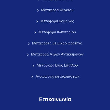
Μεταφορά Ψυγείου
Μεταφορά Κουζίνας
Μεταφορά πλυντηρίου
Μεταφορές με μικρό φορτηγό
Μεταφορά Λίγων Αντικειμένων
Μεταφορά Ενός Επίπλου
Ανυψωτικά μετακομίσεων
Επικοινωνία