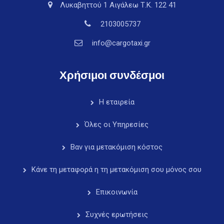
Λυκαβηττού 1 Αιγάλεω Τ.Κ. 122 41
2103005737
info@cargotaxi.gr
Χρήσιμοι συνδέσμοι
Η εταιρεία
Όλες οι Υπηρεσίες
Βαν για μετακόμιση κόστος
Κάνε τη μεταφορά η τη μετακόμιση σου μόνος σου
Επικοινωνία
Συχνές ερωτήσεις