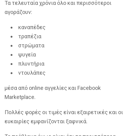
Τα τελευταία χρόνια όλο και περισσότεροι
αγοράζουν:
καναπέδες
τραπέζια
στρώματα
ψυγεία
πλυντήρια
ντουλάπες
μέσα από online αγγελίες και Facebook
Marketplace.
Πολλές φορές οι τιμές είναι εξαιρετικές και οι
ευκαιρίες εμφανίζονται ξαφνικά.