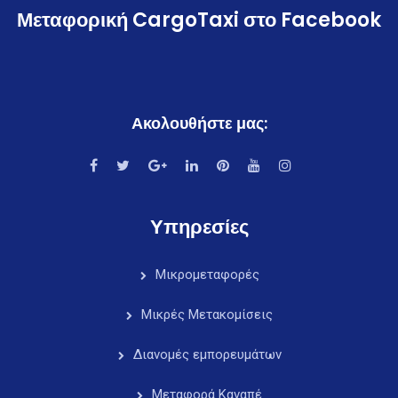
Μεταφορική CargoTaxi στο Facebook
Ακολουθήστε μας:
Υπηρεσίες
Μικρομεταφορές
Μικρές Μετακομίσεις
Διανομές εμπορευμάτων
Μεταφορά Καναπέ