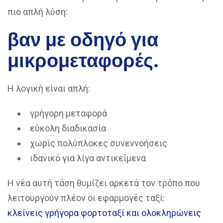
πιο απλή λύση:
βαν με οδηγό για
μικρομεταφορές.
Η λογική είναι απλή:
γρήγορη μεταφορά
εύκολη διαδικασία
χωρίς πολύπλοκες συνεννοήσεις
ιδανικό για λίγα αντικείμενα
Η νέα αυτή τάση θυμίζει αρκετά τον τρόπο που
λειτουργούν πλέον οι εφαρμογές ταξί:
κλείνεις γρήγορα φορτοταξί και ολοκληρώνεις