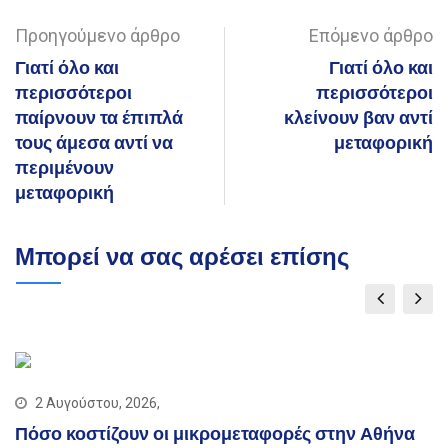
Email
Προηγούμενο άρθρο
Επόμενο άρθρο
Γιατί όλο και
Γιατί όλο και
περισσότεροι
περισσότεροι
παίρνουν τα έπιπλά
κλείνουν βαν αντί
τους άμεσα αντί να
μεταφορική
περιμένουν
μεταφορική
Μπορεί να σας αρέσει επίσης
2 Αυγούστου, 2026,
Πόσο κοστίζουν οι μικρομεταφορές στην Αθήνα