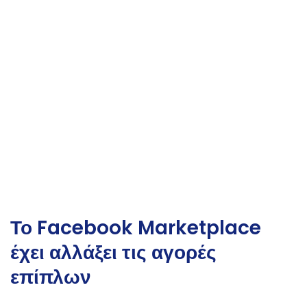
Το Facebook Marketplace
έχει αλλάξει τις αγορές
επίπλων