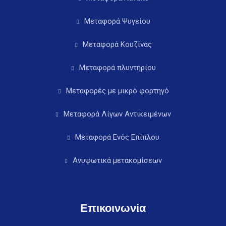
Μεταφορά Ψυγείου
Μεταφορά Κουζίνας
Μεταφορά πλυντηρίου
Μεταφορές με μικρό φορτηγό
Μεταφορά Λίγων Αντικειμένων
Μεταφορά Ενός Επίπλου
Ανυψωτικά μετακομίσεων
Επικοινωνία