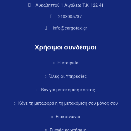
Λυκαβηττού 1 Αιγάλεω Τ.Κ. 122 41
2103005737
info@cargotaxi.gr
Χρήσιμοι συνδέσμοι
Η εταιρεία
Όλες οι Υπηρεσίες
Βαν για μετακόμιση κόστος
Κάνε τη μεταφορά η τη μετακόμιση σου μόνος σου
Επικοινωνία
Συχνές ερωτήσεις