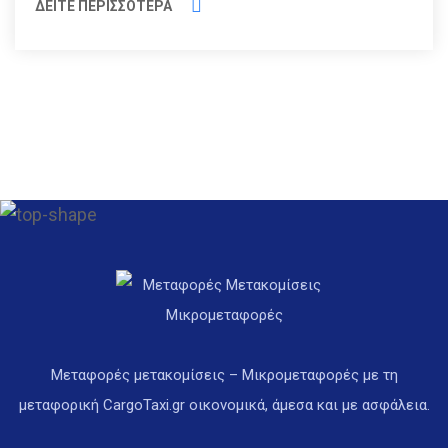
ΔΕΙΤΕ ΠΕΡΙΣΣΟΤΕΡΑ
Μεταφορές μετακομίσεις – Μικρομεταφορές με τη
μεταφορική CargoTaxi.gr οικονομικά, άμεσα και με ασφάλεια.