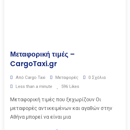
Μεταφορική τιμές –
CargoTaxi.gr
Από
Cargo Taxi
Μεταφορές
0
Σχόλια
Less than a minute
596
Likes
Μεταφορική τιμές που ξεχωρίζουν Οι
μεταφορές αντικειμένων και αγαθών στην
Αθήνα μπορεί να είναι μια