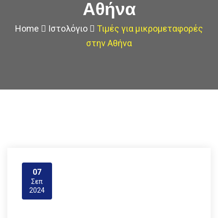
Αθήνα
Home
Ιστολόγιο
Τιμές για μικρομεταφορές
στην Αθήνα
07
Σεπ
2024