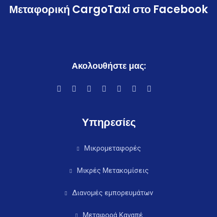
Μεταφορική CargoTaxi στο Facebook
Ακολουθήστε μας:
Υπηρεσίες
Μικρομεταφορές
Μικρές Μετακομίσεις
Διανομές εμπορευμάτων
Μεταφορά Καναπέ