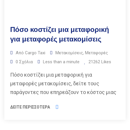
Πόσο κοστίζει μια μεταφορική
για μεταφορές μετακομίσεις
Από
Cargo Taxi
Μετακομίσεις
,
Μεταφορές
0
Σχόλια
Less than a minute
21262
Likes
Πόσο κοστίζει μια μεταφορική για
μεταφορές μετακομίσεις, δείτε τους
παράγοντες που επηρεάζουν το κόστος μιας
ΔΕΙΤΕ ΠΕΡΙΣΣΟΤΕΡΑ