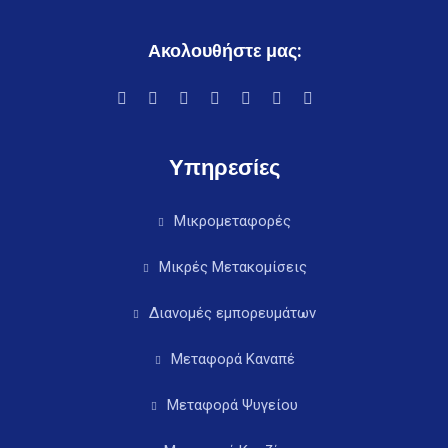
Ακολουθήστε μας:
Υπηρεσίες
Μικρομεταφορές
Μικρές Μετακομίσεις
Διανομές εμπορευμάτων
Μεταφορά Καναπέ
Μεταφορά Ψυγείου