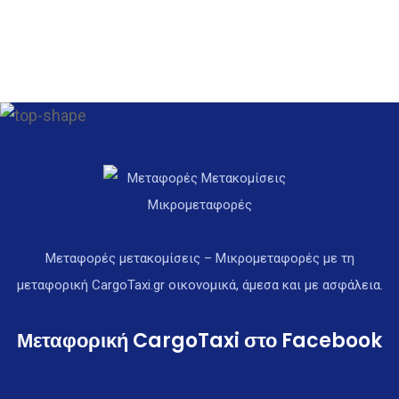
Μεταφορές μετακομίσεις – Μικρομεταφορές με τη
μεταφορική CargoTaxi.gr οικονομικά, άμεσα και με ασφάλεια.
Μεταφορική CargoTaxi στο Facebook