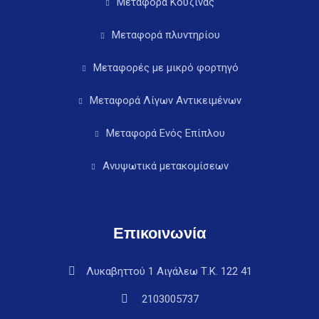
Μεταφορά Κουζίνας
Μεταφορά πλυντηρίου
Μεταφορές με μικρό φορτηγό
Μεταφορά Λίγων Αντικειμένων
Μεταφορά Ενός Επίπλου
Ανυψωτικά μετακομίσεων
Επικοινωνία
Λυκαβηττού 1 Αιγάλεω Τ.Κ. 122 41
2103005737