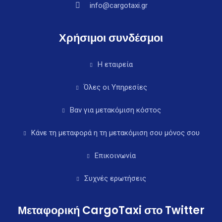
info@cargotaxi.gr
Χρήσιμοι συνδέσμοι
Η εταιρεία
Όλες οι Υπηρεσίες
Βαν για μετακόμιση κόστος
Κάνε τη μεταφορά η τη μετακόμιση σου μόνος σου
Επικοινωνία
Συχνές ερωτήσεις
Μεταφορική CargoTaxi στο Twitter