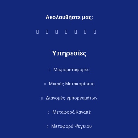
Ακολουθήστε μας:
Υπηρεσίες
Μικρομεταφορές
Μικρές Μετακομίσεις
Διανομές εμπορευμάτων
Μεταφορά Καναπέ
Μεταφορά Ψυγείου