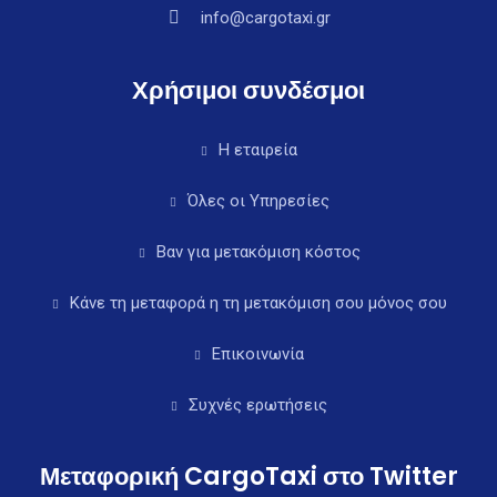
info@cargotaxi.gr
Χρήσιμοι συνδέσμοι
Η εταιρεία
Όλες οι Υπηρεσίες
Βαν για μετακόμιση κόστος
Κάνε τη μεταφορά η τη μετακόμιση σου μόνος σου
Επικοινωνία
Συχνές ερωτήσεις
Μεταφορική CargoTaxi στο Twitter