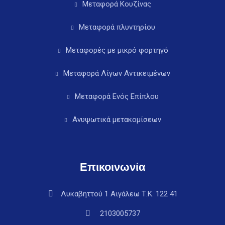
Μεταφορά Κουζίνας
Μεταφορά πλυντηρίου
Μεταφορές με μικρό φορτηγό
Μεταφορά Λίγων Αντικειμένων
Μεταφορά Ενός Επίπλου
Ανυψωτικά μετακομίσεων
Επικοινωνία
Λυκαβηττού 1 Αιγάλεω Τ.Κ. 122 41
2103005737