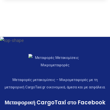
Μεταφορές μετακομίσεις – Μικρομεταφορές με τη
μεταφορική CargoTaxi.gr οικονομικά, άμεσα και με ασφάλεια.
Μεταφορική CargoTaxi στο Facebook