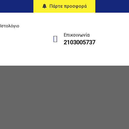
Πάρτε προσφορά
Ιστολόγιο
Επικοινωνία
2103005737