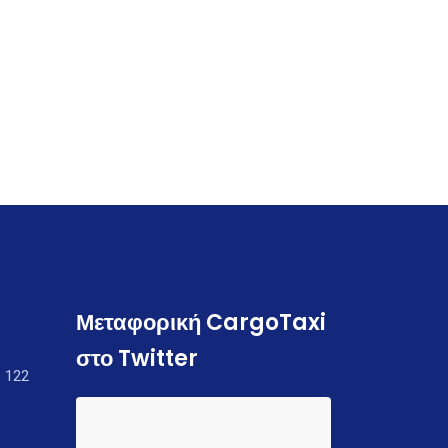
Μεταφορική CargoTaxi
στο Twitter
 122