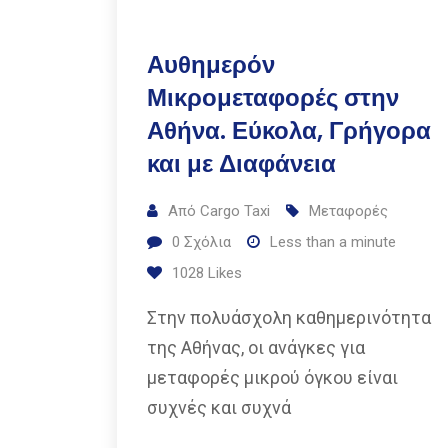
Αυθημερόν
Μικρομεταφορές στην
Αθήνα. Εύκολα, Γρήγορα
και με Διαφάνεια
Από
Cargo Taxi
Μεταφορές
0
Σχόλια
Less than a minute
1028
Likes
Στην πολυάσχολη καθημερινότητα
της Αθήνας, οι ανάγκες για
μεταφορές μικρού όγκου είναι
συχνές και συχνά