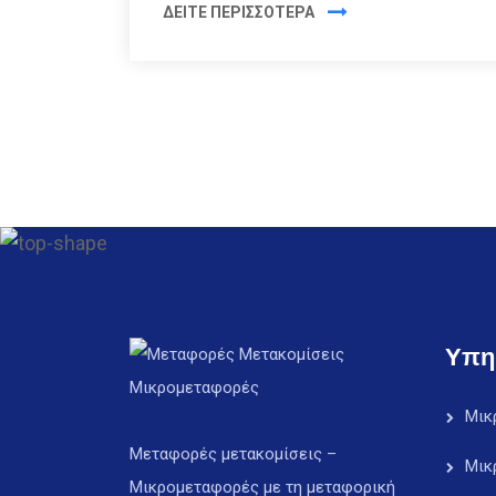
ΔΕΙΤΕ ΠΕΡΙΣΣΟΤΕΡΑ
Υπη
Μικ
Μεταφορές μετακομίσεις –
Μικ
Μικρομεταφορές με τη μεταφορική