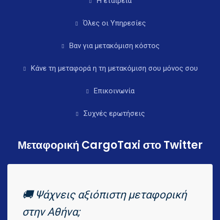
Η εταιρεία
Όλες οι Υπηρεσίες
Βαν για μετακόμιση κόστος
Κάνε τη μεταφορά η τη μετακόμιση σου μόνος σου
Επικοινωνία
Συχνές ερωτήσεις
Μεταφορική CargoTaxi στο Twitter
🚚 Ψάχνεις αξιόπιστη μεταφορική
στην Αθήνα;