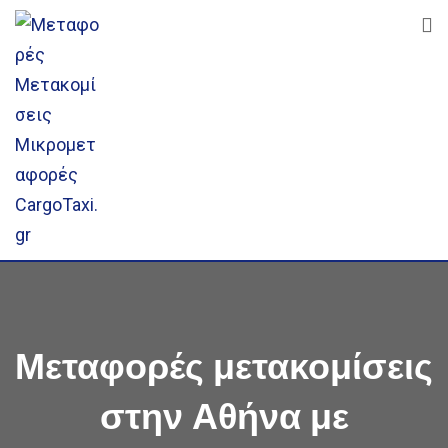
Μεταφορές μετακομίσεις
στην Αθήνα με