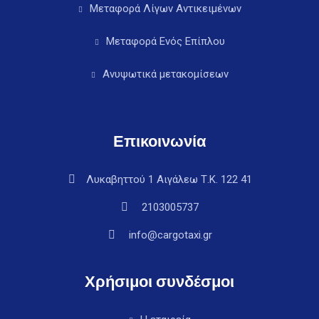
Μεταφορά Λίγων Αντικειμένων
Μεταφορά Ενός Επίπλου
Ανυψωτικά μετακομίσεων
Επικοινωνία
Λυκαβηττού 1 Αιγάλεω Τ.Κ. 122 41
2103005737
info@cargotaxi.gr
Χρήσιμοι συνδέσμοι