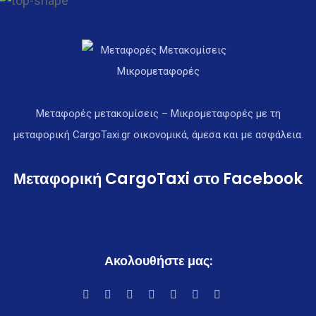
Μεταφορές μετακομίσεις – Μικρομεταφορές με τη
μεταφορική CargoTaxi.gr οικονομικά, άμεσα και με ασφάλεια.
Μεταφορική CargoTaxi στο Facebook
Ακολουθήστε μας: