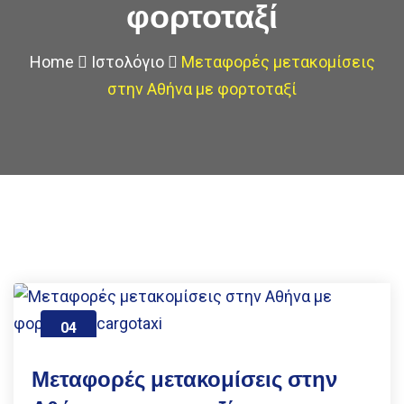
φορτοταξί
Home
Ιστολόγιο
Μεταφορές μετακομίσεις
στην Αθήνα με φορτοταξί
04
Ιούν
2023
Μεταφορές μετακομίσεις στην