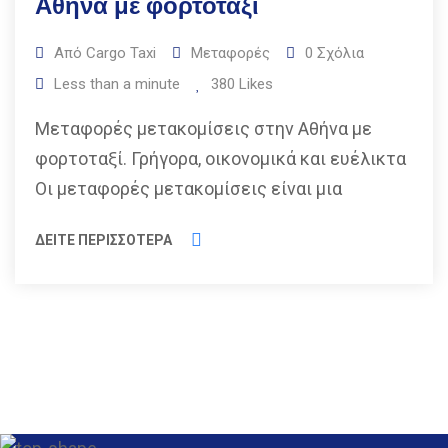
Αθήνα με φορτοταξί
Από
Cargo Taxi
Μεταφορές
0
Σχόλια
Less than a minute
380
Likes
Μεταφορές μετακομίσεις στην Αθήνα με
φορτοταξί. Γρήγορα, οικονομικά και ευέλικτα
Οι μεταφορές μετακομίσεις είναι μια
ΔΕΙΤΕ ΠΕΡΙΣΣΟΤΕΡΑ