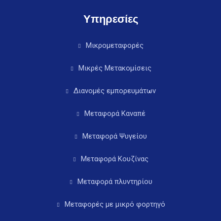
Υπηρεσίες
Μικρομεταφορές
Μικρές Μετακομίσεις
Διανομές εμπορευμάτων
Μεταφορά Καναπέ
Μεταφορά Ψυγείου
Μεταφορά Κουζίνας
Μεταφορά πλυντηρίου
Μεταφορές με μικρό φορτηγό