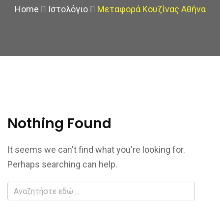
Home
Ιστολόγιο
Μεταφορά Κουζίνας Αθήνα
Nothing Found
It seems we can't find what you're looking for.
Perhaps searching can help.