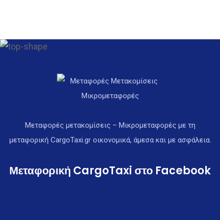
Μεταφορές μετακομίσεις – Μικρομεταφορές με τη
μεταφορική CargoTaxi.gr οικονομικά, άμεσα και με ασφάλεια.
Μεταφορική CargoTaxi στο Facebook