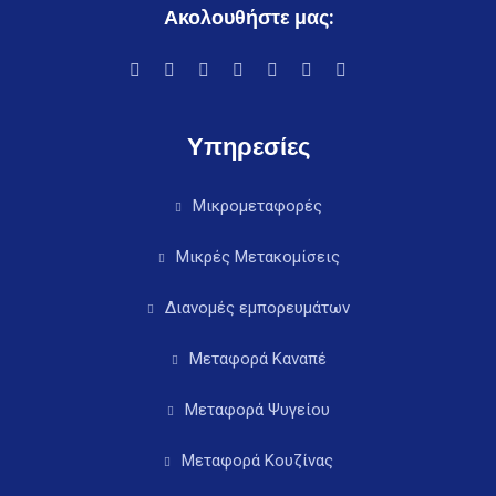
Ακολουθήστε μας:
Υπηρεσίες
Μικρομεταφορές
Μικρές Μετακομίσεις
Διανομές εμπορευμάτων
Μεταφορά Καναπέ
Μεταφορά Ψυγείου
Μεταφορά Κουζίνας