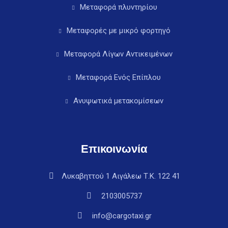
Μεταφορά πλυντηρίου
Μεταφορές με μικρό φορτηγό
Μεταφορά Λίγων Αντικειμένων
Μεταφορά Ενός Επίπλου
Ανυψωτικά μετακομίσεων
Επικοινωνία
Λυκαβηττού 1 Αιγάλεω Τ.Κ. 122 41
2103005737
info@cargotaxi.gr