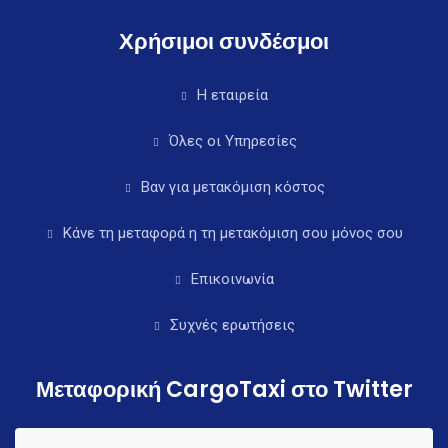
Χρήσιμοι συνδέσμοι
Η εταιρεία
Όλες οι Υπηρεσίες
Βαν για μετακόμιση κόστος
Κάνε τη μεταφορά η τη μετακόμιση σου μόνος σου
Επικοινωνία
Συχνές ερωτήσεις
Μεταφορική CargoTaxi στο Twitter