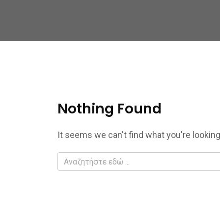
Nothing Found
It seems we can't find what you're looking