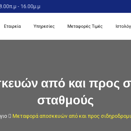
8.00π.μ - 16.00μ.μ
Εταιρεία
Υπηρεσίες
Μεταφορές Τιμές
Ιστολόγ
κευών από και προς σ
σταθμούς
γιο
Μεταφορά αποσκευών από και προς σιδηροδρομ