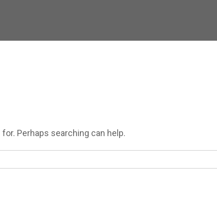
 for. Perhaps searching can help.