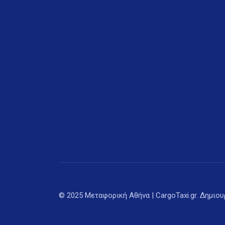
© 2025 Μεταφορική Αθήνα | CargoTaxi.gr. Δημιο