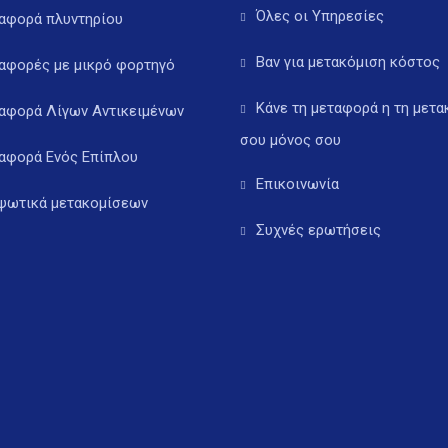
Όλες οι Υπηρεσίες
αφορά πλυντηρίου
Βαν για μετακόμιση κόστος
αφορές με μικρό φορτηγό
Κάνε τη μεταφορά η τη μετα
αφορά Λίγων Αντικειμένων
σου μόνος σου
αφορά Ενός Επίπλου
Επικοινωνία
ψωτικά μετακομίσεων
Συχνές ερωτήσεις