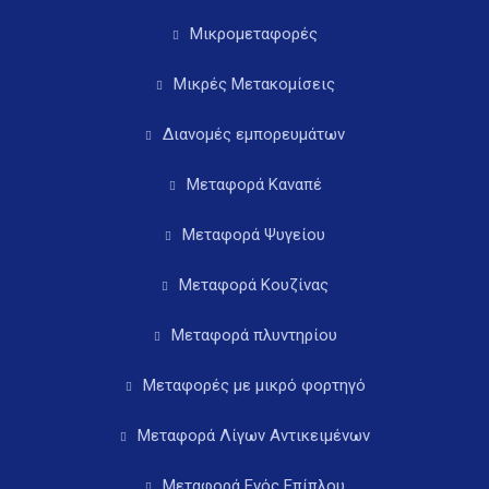
Μικρομεταφορές
Μικρές Μετακομίσεις
Διανομές εμπορευμάτων
Μεταφορά Καναπέ
Μεταφορά Ψυγείου
Μεταφορά Κουζίνας
Μεταφορά πλυντηρίου
Μεταφορές με μικρό φορτηγό
Μεταφορά Λίγων Αντικειμένων
Μεταφορά Ενός Επίπλου