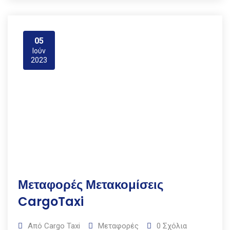
05
Ιούν
2023
Μεταφορές Μετακομίσεις
CargoTaxi
Από
Cargo Taxi
Μεταφορές
0
Σχόλια