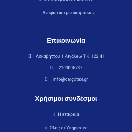
Ανυψωτικά μετακομίσεων
Επικοινωνία
Λυκαβηττού 1 Αιγάλεω Τ.Κ. 122 41
2103005737
info@cargotaxi.gr
Χρήσιμοι συνδέσμοι
Η εταιρεία
Όλες οι Υπηρεσίες