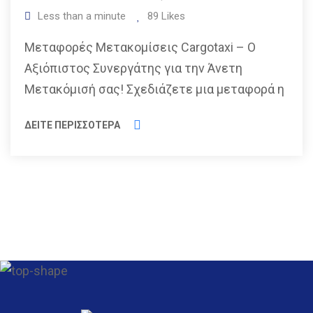
Less than a minute
89
Likes
Μεταφορές Μετακομίσεις Cargotaxi – Ο
Αξιόπιστος Συνεργάτης για την Άνετη
Μετακόμισή σας! Σχεδιάζετε μια μεταφορά η
ΔΕΙΤΕ ΠΕΡΙΣΣΟΤΕΡΑ