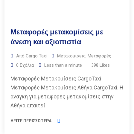
Μεταφορές μετακομίσεις με
άνεση και αξιοπιστία
Από
Cargo Taxi
Μετακομίσεις
,
Μεταφορές
0
Σχόλια
Less than a minute
398
Likes
Μεταφορές Μετακομίσεις CargoTaxi
Μεταφορές Μετακομίσεις Αθήνα CargoTaxi. Η
ανάγκη για μεταφορές μετακομίσεις στην
Αθήνα απαιτεί
ΔΕΙΤΕ ΠΕΡΙΣΣΟΤΕΡΑ