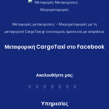
Μεταφορές μετακομίσεις – Μικρομεταφορές με τη
μεταφορική CargoTaxi.gr οικονομικά, άμεσα και με ασφάλεια.
Μεταφορική CargoTaxi στο Facebook
Ακολουθήστε μας:
Υπηρεσίες