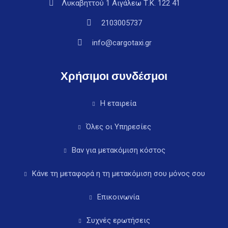
Λυκαβηττού 1 Αιγάλεω Τ.Κ. 122 41
2103005737
info@cargotaxi.gr
Χρήσιμοι συνδέσμοι
Η εταιρεία
Όλες οι Υπηρεσίες
Βαν για μετακόμιση κόστος
Κάνε τη μεταφορά η τη μετακόμιση σου μόνος σου
Επικοινωνία
Συχνές ερωτήσεις