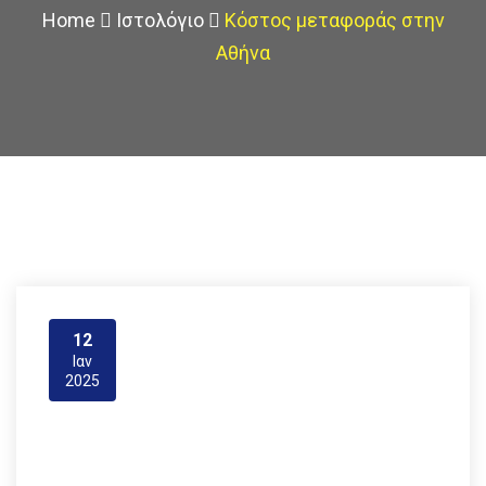
Home
Ιστολόγιο
Κόστος μεταφοράς στην
Αθήνα
12
Ιαν
2025