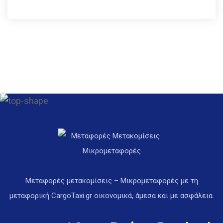
Μεταφορές μετακομίσεις – Μικρομεταφορές με τη
μεταφορική CargoTaxi.gr οικονομικά, άμεσα και με ασφάλεια.