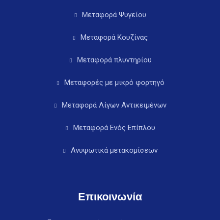
Μεταφορά Ψυγείου
Μεταφορά Κουζίνας
Μεταφορά πλυντηρίου
Μεταφορές με μικρό φορτηγό
Μεταφορά Λίγων Αντικειμένων
Μεταφορά Ενός Επίπλου
Ανυψωτικά μετακομίσεων
Επικοινωνία