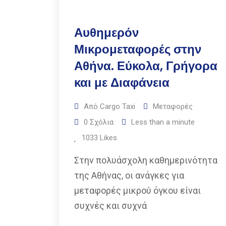
Αυθημερόν
Μικρομεταφορές στην
Αθήνα. Εύκολα, Γρήγορα
και με Διαφάνεια
Από
Cargo Taxi
Μεταφορές
0
Σχόλια
Less than a minute
1033
Likes
Στην πολυάσχολη καθημερινότητα
της Αθήνας, οι ανάγκες για
μεταφορές μικρού όγκου είναι
συχνές και συχνά