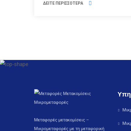
ΔΕΙΤΕ ΠΕΡΙΣΣΟΤΕΡΑ
Υπη
Μικ
Μεταφορές μετακομίσεις –
Μικ
Μικρομεταφορές με τη μεταφορική