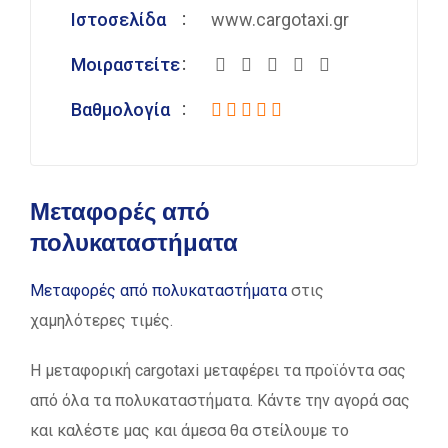
Ιστοσελίδα
www.cargotaxi.gr
Μοιραστείτε
Βαθμολογία
Μεταφορές από
πολυκαταστήματα
Μεταφορές από πολυκαταστήματα
στις
χαμηλότερες τιμές.
Η μεταφορική cargotaxi μεταφέρει τα προϊόντα σας
από όλα τα πολυκαταστήματα. Κάντε την αγορά σας
και καλέστε μας και άμεσα θα στείλουμε το