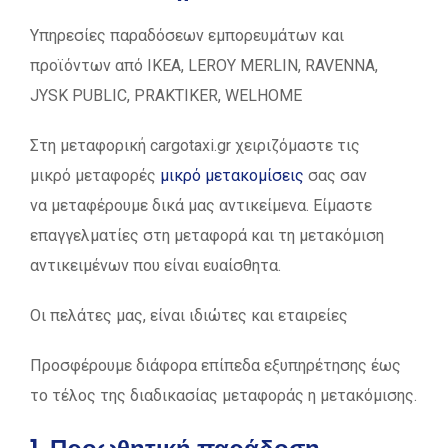
Υπηρεσίες παραδόσεων εμπορευμάτων και
προϊόντων από ΙΚΕΑ, LEROY MERLIN, RAVENNA,
JYSK PUBLIC, PRAKTIKER, WELHOME
Στη μεταφορική cargotaxi.gr χειριζόμαστε τις
μικρό μεταφορές
μικρό μετακομίσεις
σας σαν
να μεταφέρουμε δικά μας αντικείμενα. Είμαστε
επαγγελματίες στη μεταφορά και τη μετακόμιση
αντικειμένων που είναι ευαίσθητα.
Οι πελάτες μας, είναι ιδιώτες και εταιρείες
Προσφέρουμε διάφορα επίπεδα εξυπηρέτησης έως
το τέλος της διαδικασίας μεταφοράς η μετακόμισης.