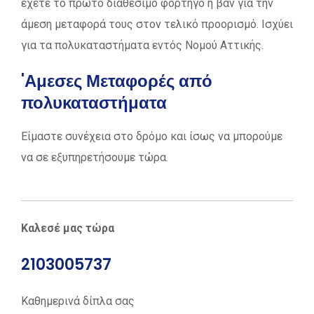
έχετε το πρώτο διαθέσιμο φορτηγό η βαν για την
άμεση μεταφορά τους στον τελικό προορισμό. Ισχύει
για τα πολυκαταστήματα εντός Νομού Αττικής.
'Αμεσες Μεταφορές από
πολυκαταστήματα
Είμαστε συνέχεια στο δρόμο και ίσως να μπορούμε
να σε εξυπηρετήσουμε τώρα.
Καλεσέ μας τώρα
2103005737
Καθημερινά δίπλα σας