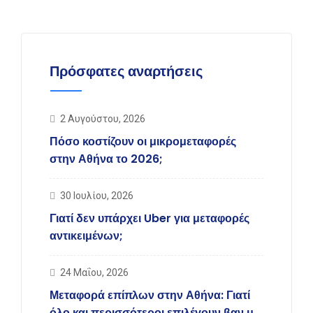
Πρόσφατες αναρτήσεις
2 Αυγούστου, 2026
Πόσο κοστίζουν οι μικρομεταφορές
στην Αθήνα το 2026;
30 Ιουλίου, 2026
Γιατί δεν υπάρχει Uber για μεταφορές
αντικειμένων;
24 Μαΐου, 2026
Μεταφορά επίπλων στην Αθήνα: Γιατί
όλο και περισσότεροι επιλέγουν βαν με