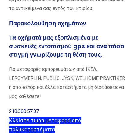
τα αντικείμενα σας εντός του κτιρίου.
Παρακολούθηση οχημάτων
Τα οχήματά μας εξοπλισμένα με
συσκευές εντοπισμού gps και ανα πάσα
στιγμή γνωρίζουμε τη θέση τους.
Για μεταφορές εμπορευμάτων από ΙΚΕΑ,
LEROYMERLIN, PUBLIC, JYSK, WELHOME PRAKTIKER
η από eshop και άλλα καταστήματα μη διστάσετε να
μας καλέσετε!
210.300.57.37
Κλείστε τώρα μεταφορά από
πολυκαταστήματα