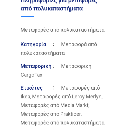
Πληροφορίες για μεταφορές
από πολυκαταστήματα
Μεταφορές από πολυκαταστήματα
Κατηγορία
Μεταφορά από
πολυκαταστήματα
Μεταφορική
Μεταφορική
CargoTaxi
Ετικέτες
Μεταφορές από
Ikea
,
Μεταφορές από Leroy Merlyn
,
Μεταφορές από Media Markt
,
Μεταφορές από Prakticer
,
Μεταφορές από πολυκαταστήματα