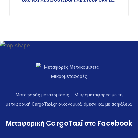
οδηγό
Μεταφορές μετακομίσεις – Μικρομεταφορές με τη
μεταφορική CargoTaxi.gr οικονομικά, άμεσα και με ασφάλεια.
Μεταφορική CargoTaxi στο Facebook