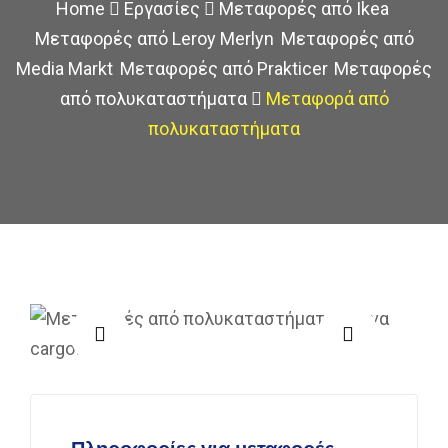
Home
Εργασίες
Μεταφορές από Ikea
,
Μεταφορές από Leroy Merlyn
,
Μεταφορές από
Media Markt
,
Μεταφορές από Prakticer
,
Μεταφορές
από πολυκαταστήματα
Μεταφορά από
πολυκαταστήματα