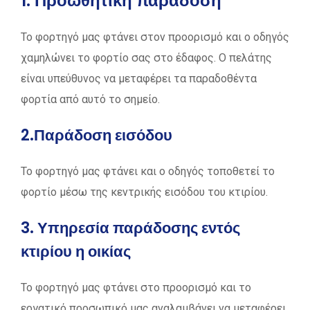
1. Προωθητική παράδοση
Το φορτηγό μας φτάνει στον προορισμό και ο οδηγός
χαμηλώνει το φορτίο σας στο έδαφος. Ο πελάτης
είναι υπεύθυνος να μεταφέρει τα παραδοθέντα
φορτία από αυτό το σημείο.
2.Παράδοση εισόδου
Το φορτηγό μας φτάνει και ο οδηγός τοποθετεί το
φορτίο μέσω της κεντρικής εισόδου του κτιρίου.
3. Υπηρεσία παράδοσης εντός
κτιρίου η οικίας
Το φορτηγό μας φτάνει στο προoρισμό και το
εργατικό προσωπικό μας αναλαμβάνει να μεταφέρει