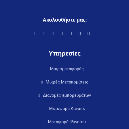
Ακολουθήστε μας:
Υπηρεσίες
Μικρομεταφορές
Μικρές Μετακομίσεις
Διανομές εμπορευμάτων
Μεταφορά Καναπέ
Μεταφορά Ψυγείου