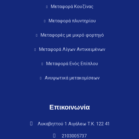
Μεταφορά Κουζίνας
Μεταφορά πλυντηρίου
Μεταφορές με μικρό φορτηγό
Μεταφορά Λίγων Αντικειμένων
Μεταφορά Ενός Επίπλου
Ανυψωτικά μετακομίσεων
Επικοινωνία
Λυκαβηττού 1 Αιγάλεω Τ.Κ. 122 41
2103005737