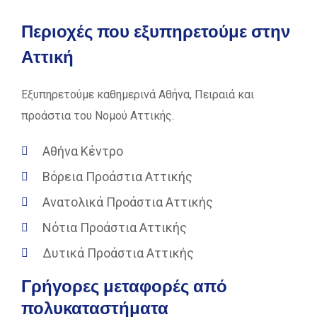
Περιοχές που εξυπηρετούμε στην
Αττική
Εξυπηρετούμε καθημερινά Αθήνα, Πειραιά και
προάστια του Νομού Αττικής.
Αθήνα Κέντρο
Βόρεια Προάστια Αττικής
Ανατολικά Προάστια Αττικής
Νότια Προάστια Αττικής
Δυτικά Προάστια Αττικής
Γρήγορες μεταφορές από
πολυκαταστήματα