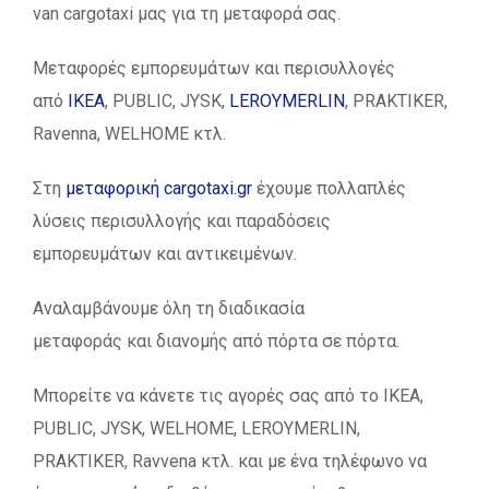
van cargotaxi μας για τη μεταφορά σας.
Μεταφορές εμπορευμάτων και περισυλλογές
από
ΙΚΕΑ
, PUBLIC, JYSK,
LEROYMERLIN
, PRAKTIKER,
Ravenna, WELHOME κτλ.
Στη
μεταφορική cargotaxi.gr
έχουμε πολλαπλές
λύσεις περισυλλογής και παραδόσεις
εμπορευμάτων και αντικειμένων.
Αναλαμβάνουμε όλη τη διαδικασία
μεταφοράς και διανομής από πόρτα σε πόρτα.
Μπορείτε να κάνετε τις αγορές σας από το IKEA,
PUBLIC, JYSK, WELHOME, LEROYMERLIN,
PRAKTIKER, Ravvena κτλ. και με ένα τηλέφωνο να