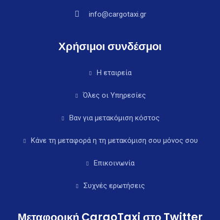
info@cargotaxi.gr
Χρήσιμοι συνδέσμοι
Η εταιρεία
Όλες οι Υπηρεσίες
Βαν για μετακόμιση κόστος
Κάνε τη μεταφορά η τη μετακόμιση σου μόνος σου
Επικοινωνία
Συχνές ερωτήσεις
Μεταφορική CargoTaxi στο Twitter